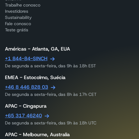
Trabalhe conosco
Investidores
Sustainability
Fale conosco
Teste grátis
Américas - Atlanta, GA, EUA
+1 844-84-SINCH
De segunda a sexta-feira, das 9h às 18h EST
EMEA - Estocolmo, Suécia
+46 8 446 828 03
De segunda a sexta-feira, das 8h às 17h CET
APAC - Cingapura
+65 317 46240
De segunda a sexta-feira, das 9h às 18h UTC
APAC - Melbourne, Australia