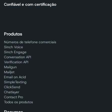
Confiável e com certificação
Produtos
Números de telefone comerciais
Sinch Voice
Sinch Engage
Conversation API
Verification API
Mailgun
Mailjet
Email on Acid
SimpleTexting
ClickSend
Chatlayer
Contact Pro
Todos os produtos