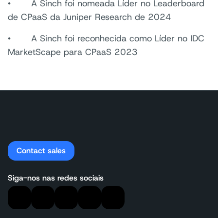
• A Sinch foi nomeada Líder no Leaderboard
de CPaaS da Juniper Research de 2024
• A Sinch foi reconhecida como Líder no IDC
MarketScape para CPaaS 2023
Contact sales
Siga-nos nas redes sociais