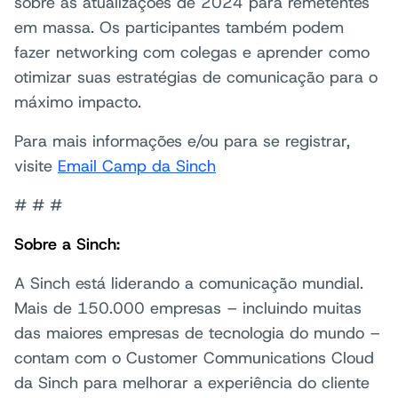
sobre as atualizações de 2024 para remetentes
em massa. Os participantes também podem
fazer networking com colegas e aprender como
otimizar suas estratégias de comunicação para o
máximo impacto.
Para mais informações e/ou para se registrar,
visite
Email Camp da Sinch
# # #
Sobre a Sinch:
A Sinch está liderando a comunicação mundial.
Mais de 150.000 empresas – incluindo muitas
das maiores empresas de tecnologia do mundo –
contam com o Customer Communications Cloud
da Sinch para melhorar a experiência do cliente