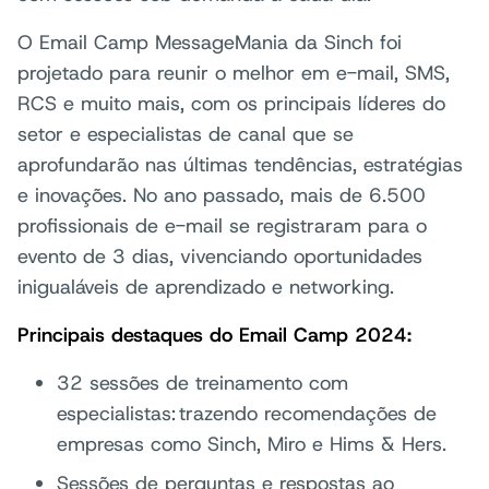
O Email Camp MessageMania da Sinch foi
projetado para reunir o melhor em e-mail, SMS,
RCS e muito mais, com os principais líderes do
setor e especialistas de canal que se
aprofundarão nas últimas tendências, estratégias
e inovações. No ano passado, mais de 6.500
profissionais de e-mail se registraram para o
evento de 3 dias, vivenciando oportunidades
inigualáveis de aprendizado e networking.
Principais destaques do Email Camp 2024:
32 sessões de treinamento com
especialistas: trazendo recomendações de
empresas como Sinch, Miro e Hims & Hers.
Sessões de perguntas e respostas ao