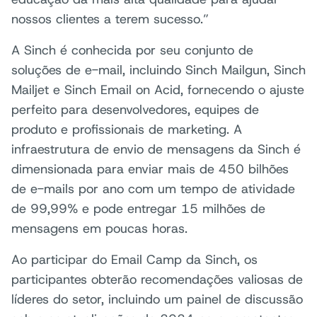
nossos clientes a terem sucesso.”
A Sinch é conhecida por seu conjunto de
soluções de e-mail, incluindo Sinch Mailgun, Sinch
Mailjet e Sinch Email on Acid, fornecendo o ajuste
perfeito para desenvolvedores, equipes de
produto e profissionais de marketing. A
infraestrutura de envio de mensagens da Sinch é
dimensionada para enviar mais de 450 bilhões
de e-mails por ano com um tempo de atividade
de 99,99% e pode entregar 15 milhões de
mensagens em poucas horas.
Ao participar do Email Camp da Sinch, os
participantes obterão recomendações valiosas de
líderes do setor, incluindo um painel de discussão