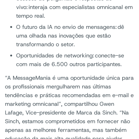
vivo: interaja com especialistas omnicanal em
tempo real.
O futuro da IA no envio de mensagens: dê
uma olhada nas inovações que estão
transformando o setor.
Oportunidades de networking: conecte-se
com mais de 6.500 outros participantes.
“A MessageMania é uma oportunidade única para
os profissionais mergulharem nas últimas
tendências e práticas recomendadas em e-mail e
marketing omnicanal”, compartilhou Gwen
Lafage, Vice-presidente de Marca da Sinch. “Na
Sinch, estamos comprometidos em fornecer não
apenas as melhores ferramentas, mas também
educação da mais alta qualidade para ajudar