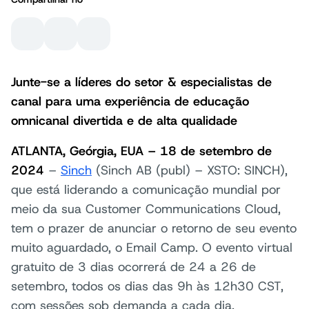
Junte-se a líderes do setor & especialistas de
canal para uma experiência de educação
omnicanal divertida e de alta qualidade
ATLANTA, Geórgia, EUA – 18 de setembro de
2024
–
Sinch
(Sinch AB (publ) – XSTO: SINCH),
que está liderando a comunicação mundial por
meio da sua Customer Communications Cloud,
tem o prazer de anunciar o retorno de seu evento
muito aguardado, o Email Camp. O evento virtual
gratuito de 3 dias ocorrerá de 24 a 26 de
setembro, todos os dias das 9h às 12h30 CST,
com sessões sob demanda a cada dia.