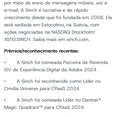
por meio de envio de mensagens móveis, voz e
e-mail. A Sinch é lucrativa e de rápido
crescimento desde que foi fundada em 2008. Ela
está sediada em Estocolmo, na Suécia, com
ações negociadas na NASDAQ Stockholm:
XSTO:SINCH. Saiba mais em sinch.com.
Prêmios/reconhecimento recentes:
• A Sinch foi nomeada Parceira de Revenda
ISV de Experiência Digital da Adobe 2024
• A Sinch foi reconhecida como Líder no
Omdia Universe para CPaaS 2024
• A Sinch foi nomeada Líder no Gartner®
Magic Quadrant™ para CPaaS 2024