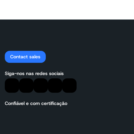
Contact sales
Siga-nos nas redes sociais
Confiável e com certificação