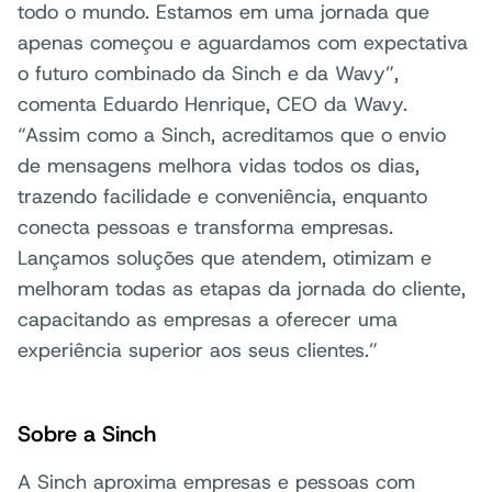
todo o mundo. Estamos em uma jornada que
apenas começou e aguardamos com expectativa
o futuro combinado da Sinch e da Wavy”,
comenta Eduardo Henrique, CEO da Wavy.
“Assim como a Sinch, acreditamos que o envio
de mensagens melhora vidas todos os dias,
trazendo facilidade e conveniência, enquanto
conecta pessoas e transforma empresas.
Lançamos soluções que atendem, otimizam e
melhoram todas as etapas da jornada do cliente,
capacitando as empresas a oferecer uma
experiência superior aos seus clientes.”
Sobre a Sinch
A Sinch aproxima empresas e pessoas com