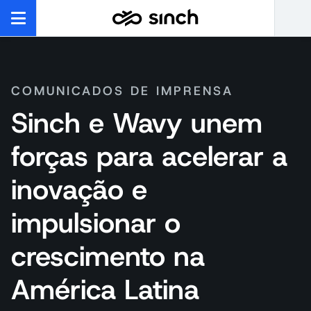
COMUNICADOS DE IMPRENSA
Sinch e Wavy unem
forças para acelerar a
inovação e
impulsionar o
crescimento na
América Latina