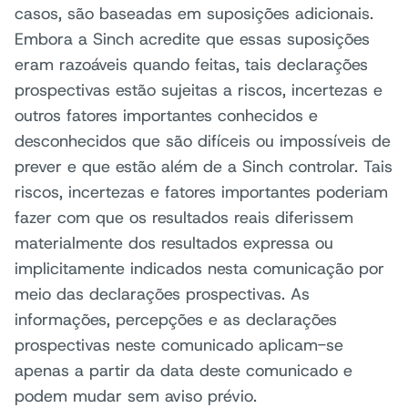
casos, são baseadas em suposições adicionais.
Embora a Sinch acredite que essas suposições
eram razoáveis quando feitas, tais declarações
prospectivas estão sujeitas a riscos, incertezas e
outros fatores importantes conhecidos e
desconhecidos que são difíceis ou impossíveis de
prever e que estão além de a Sinch controlar. Tais
riscos, incertezas e fatores importantes poderiam
fazer com que os resultados reais diferissem
materialmente dos resultados expressa ou
implicitamente indicados nesta comunicação por
meio das declarações prospectivas. As
informações, percepções e as declarações
prospectivas neste comunicado aplicam-se
apenas a partir da data deste comunicado e
podem mudar sem aviso prévio.