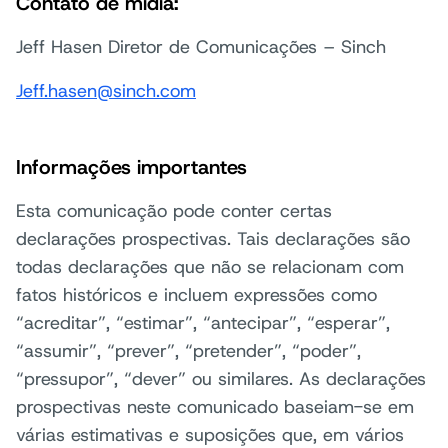
Contato de mídia:
Jeff Hasen Diretor de Comunicações – Sinch
Jeff.hasen@sinch.com
Informações importantes
Esta comunicação pode conter certas
declarações prospectivas. Tais declarações são
todas declarações que não se relacionam com
fatos históricos e incluem expressões como
“acreditar”, “estimar”, “antecipar”, “esperar”,
“assumir”, “prever”, “pretender”, “poder”,
“pressupor”, “dever” ou similares. As declarações
prospectivas neste comunicado baseiam-se em
várias estimativas e suposições que, em vários