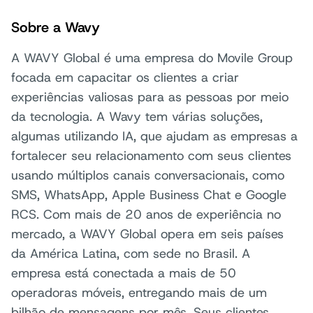
Sobre a Wavy
A WAVY Global é uma empresa do Movile Group
focada em capacitar os clientes a criar
experiências valiosas para as pessoas por meio
da tecnologia. A Wavy tem várias soluções,
algumas utilizando IA, que ajudam as empresas a
fortalecer seu relacionamento com seus clientes
usando múltiplos canais conversacionais, como
SMS, WhatsApp, Apple Business Chat e Google
RCS. Com mais de 20 anos de experiência no
mercado, a WAVY Global opera em seis países
da América Latina, com sede no Brasil. A
empresa está conectada a mais de 50
operadoras móveis, entregando mais de um
bilhão de mensagens por mês. Seus clientes