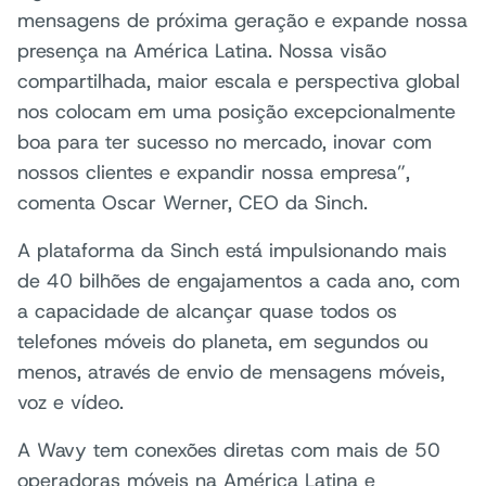
mensagens de próxima geração e expande nossa
presença na América Latina. Nossa visão
compartilhada, maior escala e perspectiva global
nos colocam em uma posição excepcionalmente
boa para ter sucesso no mercado, inovar com
nossos clientes e expandir nossa empresa”,
comenta Oscar Werner, CEO da Sinch.
A plataforma da Sinch está impulsionando mais
de 40 bilhões de engajamentos a cada ano, com
a capacidade de alcançar quase todos os
telefones móveis do planeta, em segundos ou
menos, através de envio de mensagens móveis,
voz e vídeo.
A Wavy tem conexões diretas com mais de 50
operadoras móveis na América Latina e