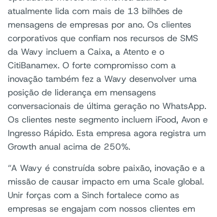
atualmente lida com mais de 13 bilhões de
mensagens de empresas por ano. Os clientes
corporativos que confiam nos recursos de SMS
da Wavy incluem a Caixa, a Atento e o
CitiBanamex. O forte compromisso com a
inovação também fez a Wavy desenvolver uma
posição de liderança em mensagens
conversacionais de última geração no WhatsApp.
Os clientes neste segmento incluem iFood, Avon e
Ingresso Rápido. Esta empresa agora registra um
Growth anual acima de 250%.
“A Wavy é construída sobre paixão, inovação e a
missão de causar impacto em uma Scale global.
Unir forças com a Sinch fortalece como as
empresas se engajam com nossos clientes em