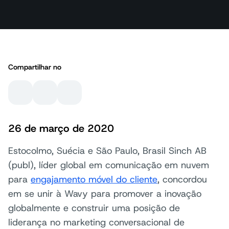
Compartilhar no
26 de março de 2020
Estocolmo, Suécia e São Paulo, Brasil Sinch AB
(publ), líder global em comunicação em nuvem
para
engajamento móvel do cliente
, concordou
em se unir à Wavy para promover a inovação
globalmente e construir uma posição de
liderança no marketing conversacional de