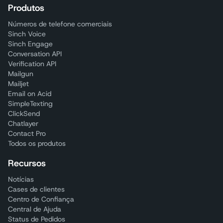
Produtos
Números de telefone comerciais
Sinch Voice
Sinch Engage
Conversation API
Verification API
Mailgun
Mailjet
Email on Acid
SimpleTexting
ClickSend
Chatlayer
Contact Pro
Todos os produtos
Recursos
Notícias
Cases de clientes
Centro de Confiança
Central de Ajuda
Status de Pedidos