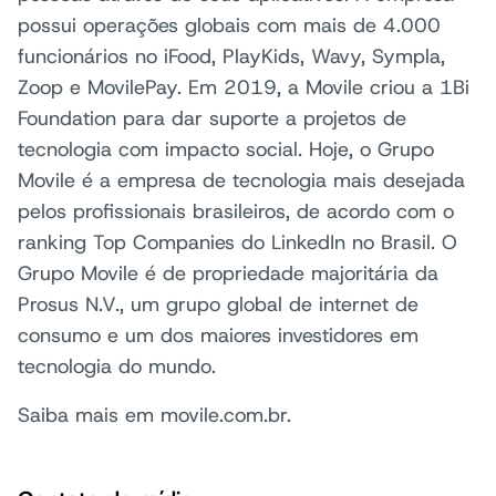
possui operações globais com mais de 4.000
funcionários no iFood, PlayKids, Wavy, Sympla,
Zoop e MovilePay. Em 2019, a Movile criou a 1Bi
Foundation para dar suporte a projetos de
tecnologia com impacto social. Hoje, o Grupo
Movile é a empresa de tecnologia mais desejada
pelos profissionais brasileiros, de acordo com o
ranking Top Companies do LinkedIn no Brasil. O
Grupo Movile é de propriedade majoritária da
Prosus N.V., um grupo global de internet de
consumo e um dos maiores investidores em
tecnologia do mundo.
Saiba mais em movile.com.br.