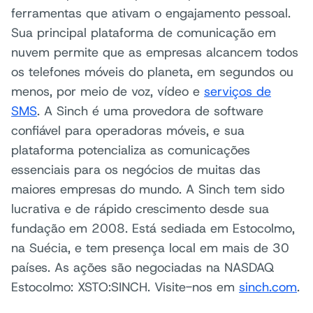
ferramentas que ativam o engajamento pessoal.
Sua principal plataforma de comunicação em
nuvem permite que as empresas alcancem todos
os telefones móveis do planeta, em segundos ou
menos, por meio de voz, vídeo e
serviços de
SMS
. A Sinch é uma provedora de software
confiável para operadoras móveis, e sua
plataforma potencializa as comunicações
essenciais para os negócios de muitas das
maiores empresas do mundo. A Sinch tem sido
lucrativa e de rápido crescimento desde sua
fundação em 2008. Está sediada em Estocolmo,
na Suécia, e tem presença local em mais de 30
países. As ações são negociadas na NASDAQ
Estocolmo: XSTO:SINCH. Visite-nos em
sinch.com
.