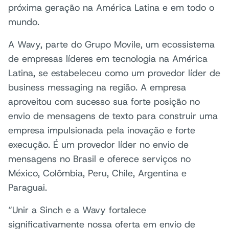
próxima geração na América Latina e em todo o
mundo.
A Wavy, parte do Grupo Movile, um ecossistema
de empresas líderes em tecnologia na América
Latina, se estabeleceu como um provedor líder de
business messaging na região. A empresa
aproveitou com sucesso sua forte posição no
envio de mensagens de texto para construir uma
empresa impulsionada pela inovação e forte
execução. É um provedor líder no envio de
mensagens no Brasil e oferece serviços no
México, Colômbia, Peru, Chile, Argentina e
Paraguai.
“Unir a Sinch e a Wavy fortalece
significativamente nossa oferta em envio de