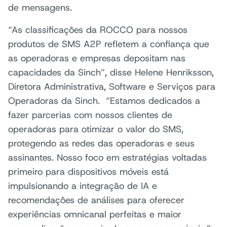
de mensagens.
“As classificações da ROCCO para nossos
produtos de SMS A2P refletem a confiança que
as operadoras e empresas depositam nas
capacidades da Sinch”, disse Helene Henriksson,
Diretora Administrativa, Software e Serviços para
Operadoras da Sinch. “Estamos dedicados a
fazer parcerias com nossos clientes de
operadoras para otimizar o valor do SMS,
protegendo as redes das operadoras e seus
assinantes. Nosso foco em estratégias voltadas
primeiro para dispositivos móveis está
impulsionando a integração de IA e
recomendações de análises para oferecer
experiências omnicanal perfeitas e maior