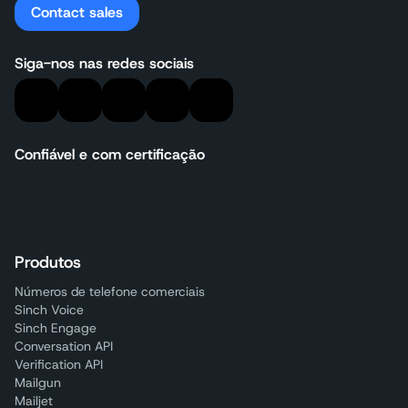
Contact sales
Siga-nos nas redes sociais
Confiável e com certificação
Produtos
Números de telefone comerciais
Sinch Voice
Sinch Engage
Conversation API
Verification API
Mailgun
Mailjet