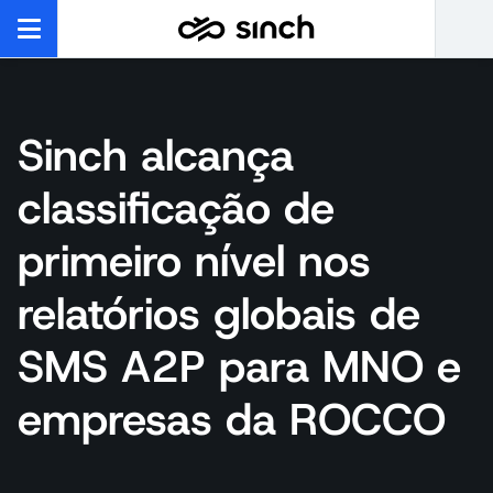
Sinch alcança
classificação de
primeiro nível nos
relatórios globais de
SMS A2P para MNO e
empresas da ROCCO