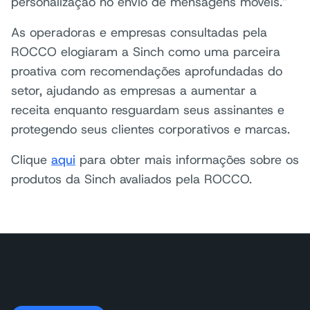
personalização no envio de mensagens móveis.”
As operadoras e empresas consultadas pela
ROCCO elogiaram a Sinch como uma parceira
proativa com recomendações aprofundadas do
setor, ajudando as empresas a aumentar a
receita enquanto resguardam seus assinantes e
protegendo seus clientes corporativos e marcas.
Clique
aqui
para obter mais informações sobre os
produtos da Sinch avaliados pela ROCCO.