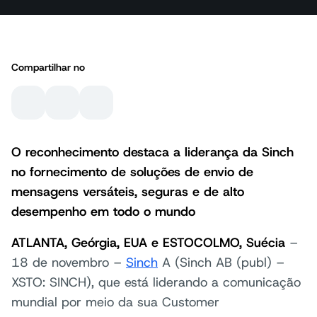
Compartilhar no
O reconhecimento destaca a liderança da Sinch
no fornecimento de soluções de envio de
mensagens versáteis, seguras e de alto
desempenho em todo o mundo
ATLANTA, Geórgia, EUA e ESTOCOLMO, Suécia
–
18 de novembro –
Sinch
A (Sinch AB (publ) –
XSTO: SINCH), que está liderando a comunicação
mundial por meio da sua Customer