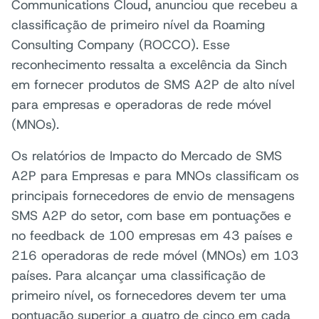
Communications Cloud, anunciou que recebeu a
classificação de primeiro nível da Roaming
Consulting Company (ROCCO). Esse
reconhecimento ressalta a excelência da Sinch
em fornecer produtos de SMS A2P de alto nível
para empresas e operadoras de rede móvel
(MNOs).
Os relatórios de Impacto do Mercado de SMS
A2P para Empresas e para MNOs classificam os
principais fornecedores de envio de mensagens
SMS A2P do setor, com base em pontuações e
no feedback de 100 empresas em 43 países e
216 operadoras de rede móvel (MNOs) em 103
países. Para alcançar uma classificação de
primeiro nível, os fornecedores devem ter uma
pontuação superior a quatro de cinco em cada