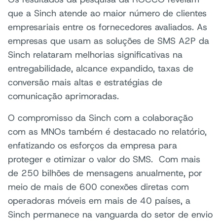
que a Sinch atende ao maior número de clientes
empresariais entre os fornecedores avaliados. As
empresas que usam as soluções de SMS A2P da
Sinch relataram melhorias significativas na
entregabilidade, alcance expandido, taxas de
conversão mais altas e estratégias de
comunicação aprimoradas.
O compromisso da Sinch com a colaboração
com as MNOs também é destacado no relatório,
enfatizando os esforços da empresa para
proteger e otimizar o valor do SMS. Com mais
de 250 bilhões de mensagens anualmente, por
meio de mais de 600 conexões diretas com
operadoras móveis em mais de 40 países, a
Sinch permanece na vanguarda do setor de envio