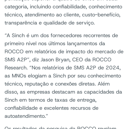
categoria, incluindo confiabilidade, conhecimento
técnico, atendimento ao cliente, custo-benefício,
transparência e qualidade de serviço.
“A Sinch é um dos fornecedores recorrentes de
primeiro nível nos últimos lançamentos da
ROCCO em relatórios de impacto do mercado de
SMS A2P”, diz Jason Bryan, CEO da ROCCO
Research. “Nos relatórios de SMS A2P de 2024,
as MNOs elogiam a Sinch por seu conhecimento
técnico, reputação e conexões diretas. Além
disso, as empresas destacam as capacidades da
Sinch em termos de taxas de entrega,
confiabilidade e excelentes recursos de
autoatendimento.”
Os resultados da pesquisa da ROCCO revelam