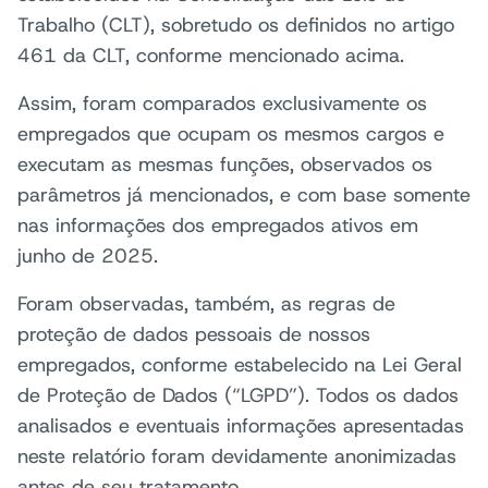
Trabalho (CLT), sobretudo os definidos no artigo
461 da CLT, conforme mencionado acima.
Assim, foram comparados exclusivamente os
empregados que ocupam os mesmos cargos e
executam as mesmas funções, observados os
parâmetros já mencionados, e com base somente
nas informações dos empregados ativos em
junho de 2025.
Foram observadas, também, as regras de
proteção de dados pessoais de nossos
empregados, conforme estabelecido na Lei Geral
de Proteção de Dados (“LGPD”). Todos os dados
analisados e eventuais informações apresentadas
neste relatório foram devidamente anonimizadas
antes de seu tratamento.