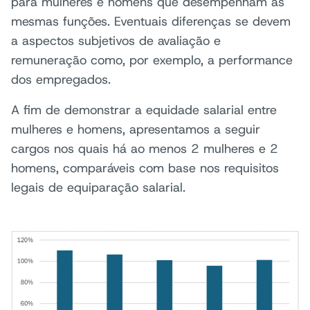
para mulheres e homens que desempenham as
mesmas funções. Eventuais diferenças se devem
a aspectos subjetivos de avaliação e
remuneração como, por exemplo, a performance
dos empregados.
A fim de demonstrar a equidade salarial entre
mulheres e homens, apresentamos a seguir
cargos nos quais há ao menos 2 mulheres e 2
homens, comparáveis com base nos requisitos
legais de equiparação salarial.