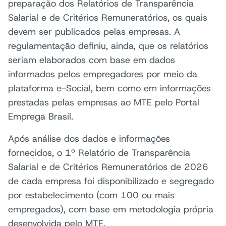
preparação dos Relatórios de Transparência
Salarial e de Critérios Remuneratórios, os quais
devem ser publicados pelas empresas. A
regulamentação definiu, ainda, que os relatórios
seriam elaborados com base em dados
informados pelos empregadores por meio da
plataforma e-Social, bem como em informações
prestadas pelas empresas ao MTE pelo Portal
Emprega Brasil.
Após análise dos dados e informações
fornecidos, o 1º Relatório de Transparência
Salarial e de Critérios Remuneratórios de 2026
de cada empresa foi disponibilizado e segregado
por estabelecimento (com 100 ou mais
empregados), com base em metodologia própria
desenvolvida pelo MTE.