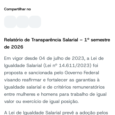
Compartilhar no
Relatório de Transparência Salarial – 1º semestre
de 2026
Em vigor desde 04 de julho de 2023, a Lei de
Igualdade Salarial (Lei nº 14.611/2023) foi
proposta e sancionada pelo Governo Federal
visando reafirmar e fortalecer as garantias à
igualdade salarial e de critérios remuneratórios
entre mulheres e homens para trabalho de igual
valor ou exercício de igual posição.
A Lei de Igualdade Salarial prevê a adoção pelos