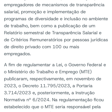
empregadores de mecanismos de transparência
salarial, promoção e implementação de
programas de diversidade e inclusão no ambiente
de trabalho, bem como a publicação de um
Relatório semestral de Transparência Salarial e
de Critérios Remuneratórios por pessoas jurídicas
de direito privado com 100 ou mais
empregados.
A fim de regulamentar a Lei, o Governo Federal e
o Ministério do Trabalho e Emprego (MTE)
publicaram, respectivamente, em novembro de
2023, o Decreto 11.795/2023, a Portaria
3.714/2023 e, posteriormente, a Instrução
Normativa nº 6/2024. Na regulamentação ficou
estabelecido que o MTE seria responsável pela