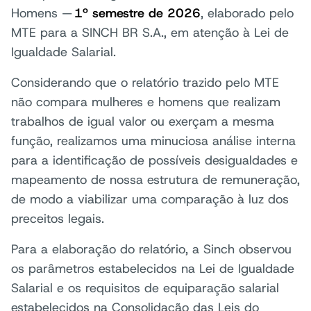
Homens —
1º semestre de 2026
, elaborado pelo
MTE para a SINCH BR S.A., em atenção à Lei de
Igualdade Salarial.
Considerando que o relatório trazido pelo MTE
não compara mulheres e homens que realizam
trabalhos de igual valor ou exerçam a mesma
função, realizamos uma minuciosa análise interna
para a identificação de possíveis desigualdades e
mapeamento de nossa estrutura de remuneração,
de modo a viabilizar uma comparação à luz dos
preceitos legais.
Para a elaboração do relatório, a Sinch observou
os parâmetros estabelecidos na Lei de Igualdade
Salarial e os requisitos de equiparação salarial
estabelecidos na Consolidação das Leis do