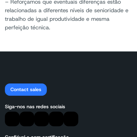
– Reforçamos que eventuais diferenças estão
relacionadas a diferentes níveis de senioridade e
trabalho de igual produtividade e mesma
perfeição técnica.
Contact sales
Siga-nos nas redes sociais