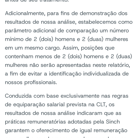
Adicionalmente, para fins de demonstração dos
resultados de nossa análise, estabelecemos como
parâmetro adicional de comparação um número
mínimo de 2 (dois) homens e 2 (duas) mulheres
em um mesmo cargo. Assim, posições que
contenham menos de 2 (dois) homens e 2 (duas)
mulheres não serão apresentadas neste relatório,
a fim de evitar a identificação individualizada de
nossos profissionais.
Conduzida com base exclusivamente nas regras
de equiparação salarial prevista na CLT, os
resultados de nossa análise indicaram que as
práticas remuneratórias adotadas pela Sinch
garantem o oferecimento de igual remuneração