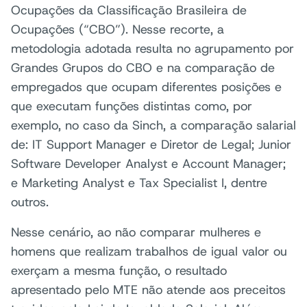
Ocupações da Classificação Brasileira de
Ocupações (“CBO”). Nesse recorte, a
metodologia adotada resulta no agrupamento por
Grandes Grupos do CBO e na comparação de
empregados que ocupam diferentes posições e
que executam funções distintas como, por
exemplo, no caso da Sinch, a comparação salarial
de: IT Support Manager e Diretor de Legal; Junior
Software Developer Analyst e Account Manager;
e Marketing Analyst e Tax Specialist I, dentre
outros.
Nesse cenário, ao não comparar mulheres e
homens que realizam trabalhos de igual valor ou
exerçam a mesma função, o resultado
apresentado pelo MTE não atende aos preceitos