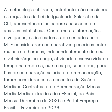
A metodologia utilizada, entretanto, não considera
os requisitos da Lei de Igualdade Salarial e da
CLT, apresentando indicadores baseados em
análises estatísticas. Conforme as informações
divulgadas, os indicadores apresentados pelo
MTE consideraram comparativos genéricos entre
mulheres e homens, independentemente de seu
nível hierárquico, cargo, atividade desenvolvida ou
tempo na empresa, ou no cargo, sendo que, para
fins de comparação salarial e de remuneração,
foram considerados os conceitos de Salário
Mediano Contratual e de Remuneração Mensal
Média Média extraídos do e-Social, da Rais
Mensal Dezembro de 2025 e Portal Emprega
Brasil – Fevereiro de 2026.