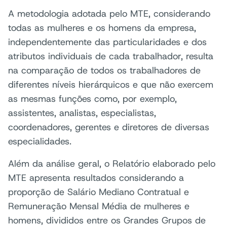
A metodologia adotada pelo MTE, considerando
todas as mulheres e os homens da empresa,
independentemente das particularidades e dos
atributos individuais de cada trabalhador, resulta
na comparação de todos os trabalhadores de
diferentes níveis hierárquicos e que não exercem
as mesmas funções como, por exemplo,
assistentes, analistas, especialistas,
coordenadores, gerentes e diretores de diversas
especialidades.
Além da análise geral, o Relatório elaborado pelo
MTE apresenta resultados considerando a
proporção de Salário Mediano Contratual e
Remuneração Mensal Média de mulheres e
homens, divididos entre os Grandes Grupos de