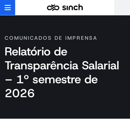
COMUNICADOS DE IMPRENSA
Relatório de
Transparência Salarial
– 1º semestre de
2026