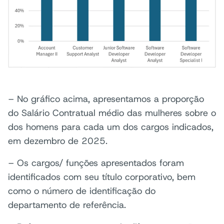
– No gráfico acima, apresentamos a proporção
do Salário Contratual médio das mulheres sobre o
dos homens para cada um dos cargos indicados,
em dezembro de 2025.
– Os cargos/ funções apresentados foram
identificados com seu título corporativo, bem
como o número de identificação do
departamento de referência.