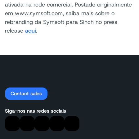
ativada na rede comercial. Postado originalmente
em www.symsoft.com, saiba mais sobre o
rebranding da Symsoft para Sinch no press
release
aqui
.
Contact sales
Siga-nos nas redes sociais