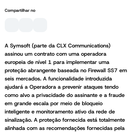
Compartilhar no
A Symsoft (parte da CLX Communications)
assinou um contrato com uma operadora
europeia de nível 1 para implementar uma
proteção abrangente baseada no Firewall SS7 em
seis mercados. A funcionalidade introduzida
ajudará a Operadora a prevenir ataques tendo
como alvo a privacidade do assinante e a fraude
em grande escala por meio de bloqueio
inteligente e monitoramento ativo da rede de
sinalização. A proteção fornecida está totalmente
alinhada com as recomendações fornecidas pela