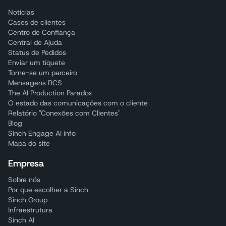
Notícias
Cases de clientes
Centro de Confiança
Central de Ajuda
Status de Pedidos
Enviar um tíquete
Torne-se um parceiro
Mensagens RCS
The AI Production Paradox
O estado das comunicações com o cliente
Relatório "Conexões com Clientes"
Blog
Sinch Engage AI info
Mapa do site
Empresa
Sobre nós
Por que escolher a Sinch
Sinch Group
Infraestrutura
Sinch AI