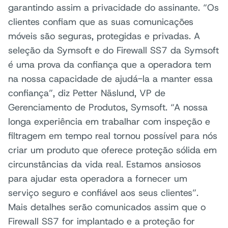
garantindo assim a privacidade do assinante. “Os
clientes confiam que as suas comunicações
móveis são seguras, protegidas e privadas. A
seleção da Symsoft e do Firewall SS7 da Symsoft
é uma prova da confiança que a operadora tem
na nossa capacidade de ajudá-la a manter essa
confiança”, diz Petter Näslund, VP de
Gerenciamento de Produtos, Symsoft. “A nossa
longa experiência em trabalhar com inspeção e
filtragem em tempo real tornou possível para nós
criar um produto que oferece proteção sólida em
circunstâncias da vida real. Estamos ansiosos
para ajudar esta operadora a fornecer um
serviço seguro e confiável aos seus clientes”.
Mais detalhes serão comunicados assim que o
Firewall SS7 for implantado e a proteção for