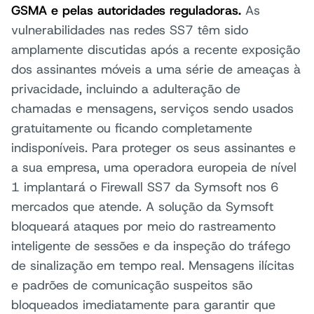
GSMA e pelas autoridades reguladoras.
As
vulnerabilidades nas redes SS7 têm sido
amplamente discutidas após a recente exposição
dos assinantes móveis a uma série de ameaças à
privacidade, incluindo a adulteração de
chamadas e mensagens, serviços sendo usados
gratuitamente ou ficando completamente
indisponíveis. Para proteger os seus assinantes e
a sua empresa, uma operadora europeia de nível
1 implantará o Firewall SS7 da Symsoft nos 6
mercados que atende. A solução da Symsoft
bloqueará ataques por meio do rastreamento
inteligente de sessões e da inspeção do tráfego
de sinalização em tempo real. Mensagens ilícitas
e padrões de comunicação suspeitos são
bloqueados imediatamente para garantir que