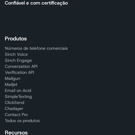
Confiável e com certificação
Produtos
Números de telefone comerciais
Sinch Voice
Sinch Engage
Conversation API
Verification API
Mailgun
Mailjet
Email on Acid
SimpleTexting
ClickSend
Chatlayer
Contact Pro
Todos os produtos
Recursos