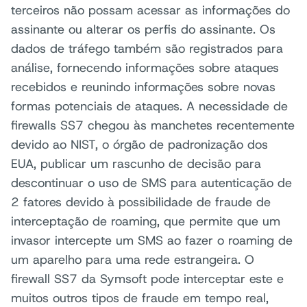
terceiros não possam acessar as informações do
assinante ou alterar os perfis do assinante. Os
dados de tráfego também são registrados para
análise, fornecendo informações sobre ataques
recebidos e reunindo informações sobre novas
formas potenciais de ataques. A necessidade de
firewalls SS7 chegou às manchetes recentemente
devido ao NIST, o órgão de padronização dos
EUA, publicar um rascunho de decisão para
descontinuar o uso de SMS para autenticação de
2 fatores devido à possibilidade de fraude de
interceptação de roaming, que permite que um
invasor intercepte um SMS ao fazer o roaming de
um aparelho para uma rede estrangeira. O
firewall SS7 da Symsoft pode interceptar este e
muitos outros tipos de fraude em tempo real,