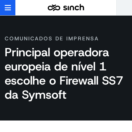
COMUNICADOS DE IMPRENSA
Principal operadora
europeia de nível 1
escolhe o Firewall SS7
da Symsoft