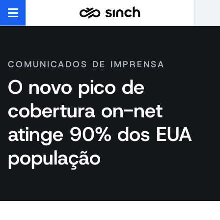
COMUNICADOS DE IMPRENSA
O novo pico de
cobertura on-net
atinge 90% dos EUA
população