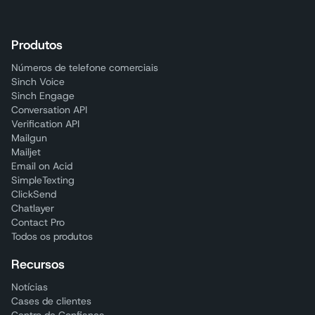
Produtos
Números de telefone comerciais
Sinch Voice
Sinch Engage
Conversation API
Verification API
Mailgun
Mailjet
Email on Acid
SimpleTexting
ClickSend
Chatlayer
Contact Pro
Todos os produtos
Recursos
Notícias
Cases de clientes