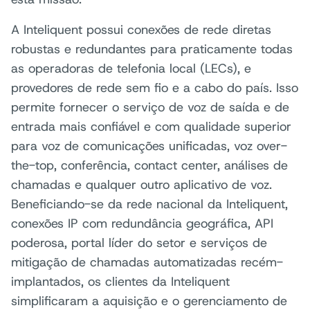
A Inteliquent possui conexões de rede diretas
robustas e redundantes para praticamente todas
as operadoras de telefonia local (LECs), e
provedores de rede sem fio e a cabo do país. Isso
permite fornecer o serviço de voz de saída e de
entrada mais confiável e com qualidade superior
para voz de comunicações unificadas, voz over-
the-top, conferência, contact center, análises de
chamadas e qualquer outro aplicativo de voz.
Beneficiando-se da rede nacional da Inteliquent,
conexões IP com redundância geográfica, API
poderosa, portal líder do setor e serviços de
mitigação de chamadas automatizadas recém-
implantados, os clientes da Inteliquent
simplificaram a aquisição e o gerenciamento de