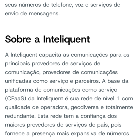
seus números de telefone, voz e serviços de
envio de mensagens.
Sobre a Inteliquent
A Inteliquent capacita as comunicações para os
principais provedores de serviços de
comunicação, provedores de comunicações
unificadas como serviço e parceiros. A base da
plataforma de comunicações como serviço
(CPaaS) da Inteliquent é sua rede de nível 1 com
qualidade de operadora, geodiversa e totalmente
redundante. Esta rede tem a confiança dos
maiores provedores de serviços do país, pois
fornece a presença mais expansiva de números