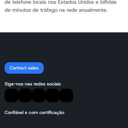
de telefone locais nos Estados Unidos e bilhões
de minutos de tráfego na rede anualmente.
Contact sales
Siga-nos nas redes sociais
Confiável e com certificação