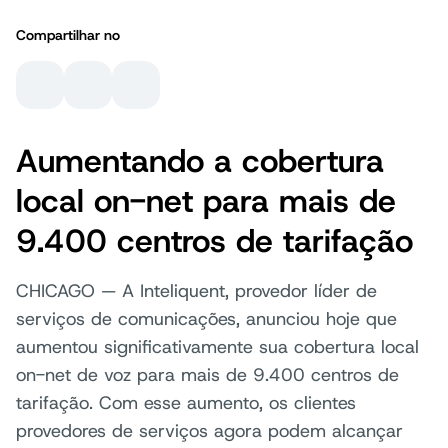
Compartilhar no
Aumentando a cobertura
local on-net para mais de
9.400 centros de tarifação
CHICAGO — A Inteliquent, provedor líder de
serviços de comunicações, anunciou hoje que
aumentou significativamente sua cobertura local
on-net de voz para mais de 9.400 centros de
tarifação. Com esse aumento, os clientes
provedores de serviços agora podem alcançar