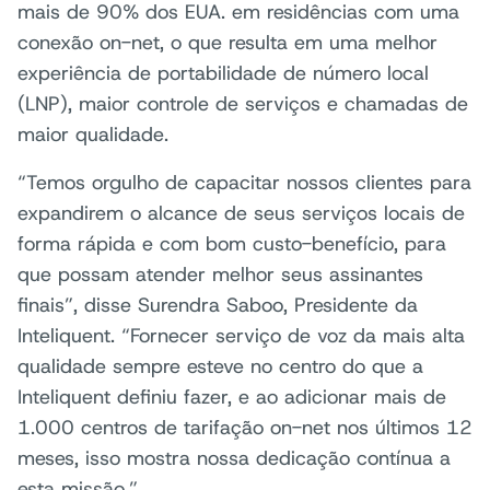
mais de 90% dos EUA. em residências com uma
conexão on-net, o que resulta em uma melhor
experiência de portabilidade de número local
(LNP), maior controle de serviços e chamadas de
maior qualidade.
“Temos orgulho de capacitar nossos clientes para
expandirem o alcance de seus serviços locais de
forma rápida e com bom custo-benefício, para
que possam atender melhor seus assinantes
finais”, disse Surendra Saboo, Presidente da
Inteliquent. “Fornecer serviço de voz da mais alta
qualidade sempre esteve no centro do que a
Inteliquent definiu fazer, e ao adicionar mais de
1.000 centros de tarifação on-net nos últimos 12
meses, isso mostra nossa dedicação contínua a
esta missão.”