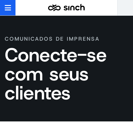
COMUNICADOS DE IMPRENSA
Conecte-se
com seus
clientes