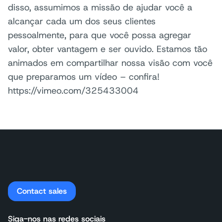
disso, assumimos a missão de ajudar você a
alcançar cada um dos seus clientes
pessoalmente, para que você possa agregar
valor, obter vantagem e ser ouvido. Estamos tão
animados em compartilhar nossa visão com você
que preparamos um vídeo – confira!
https://vimeo.com/325433004
Contact sales
Siga-nos nas redes sociais