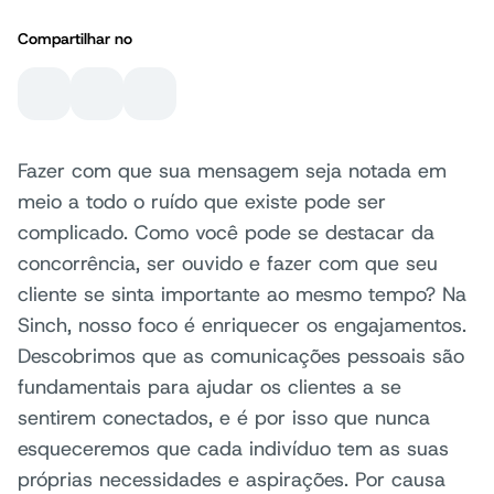
Compartilhar no
Fazer com que sua mensagem seja notada em
meio a todo o ruído que existe pode ser
complicado. Como você pode se destacar da
concorrência, ser ouvido e fazer com que seu
cliente se sinta importante ao mesmo tempo? Na
Sinch, nosso foco é enriquecer os engajamentos.
Descobrimos que as comunicações pessoais são
fundamentais para ajudar os clientes a se
sentirem conectados, e é por isso que nunca
esqueceremos que cada indivíduo tem as suas
próprias necessidades e aspirações. Por causa