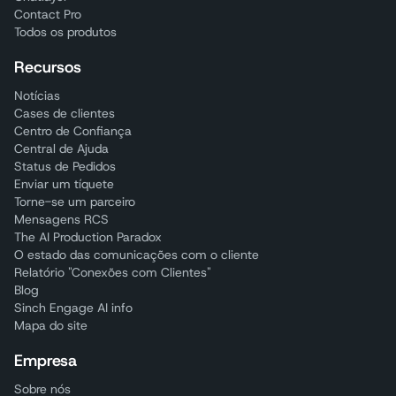
Contact Pro
Todos os produtos
Recursos
Notícias
Cases de clientes
Centro de Confiança
Central de Ajuda
Status de Pedidos
Enviar um tíquete
Torne-se um parceiro
Mensagens RCS
The AI Production Paradox
O estado das comunicações com o cliente
Relatório "Conexões com Clientes"
Blog
Sinch Engage AI info
Mapa do site
Empresa
Sobre nós