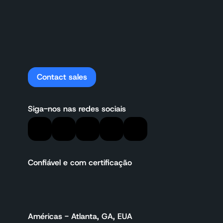
Contact sales
Siga-nos nas redes sociais
Confiável e com certificação
Américas - Atlanta, GA, EUA