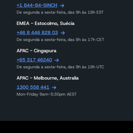
+1 844-84-SINCH
De segunda a sexta-feira, das 9h às 18h EST
EMEA - Estocolmo, Suécia
+46 8 446 828 03
De segunda a sexta-feira, das 8h às 17h CET
APAC - Cingapura
+65 317 46240
De segunda a sexta-feira, das 9h às 18h UTC
APAC - Melbourne, Australia
1300 558 441
Mon-Friday 9am-5:30pm AEST