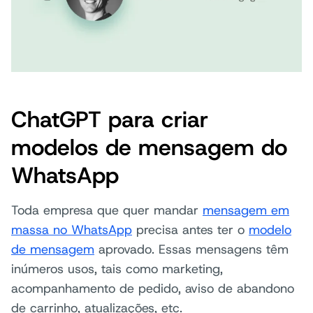
ChatGPT para criar
modelos de mensagem do
WhatsApp
Toda empresa que quer mandar
mensagem em
massa no WhatsApp
precisa antes ter o
modelo
de mensagem
aprovado. Essas mensagens têm
inúmeros usos, tais como marketing,
acompanhamento de pedido, aviso de abandono
de carrinho, atualizações, etc.