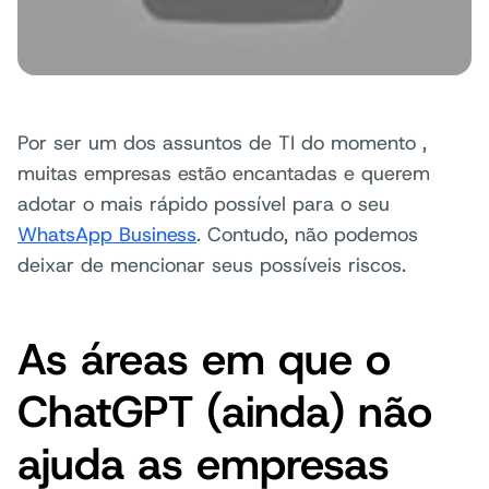
Por ser um dos assuntos de TI do momento ,
muitas empresas estão encantadas e querem
adotar o mais rápido possível para o seu
WhatsApp Business
. Contudo, não podemos
deixar de mencionar seus possíveis riscos.
As áreas em que o
ChatGPT (ainda) não
ajuda as empresas