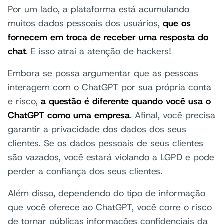
Por um lado, a plataforma está acumulando
muitos dados pessoais dos usuários,
que os
fornecem em troca de receber uma resposta do
chat
. E isso atrai a atenção de hackers!
Embora se possa argumentar que as pessoas
interagem com o ChatGPT por sua própria conta
e risco,
a questão é diferente quando você usa o
ChatGPT como uma empresa
. Afinal, você precisa
garantir a privacidade dos dados dos seus
clientes. Se os dados pessoais de seus clientes
são vazados, você estará violando a LGPD e pode
perder a confiança dos seus clientes.
Além disso, dependendo do tipo de informação
que você oferece ao ChatGPT, você corre o risco
de tornar públicas informações confidenciais da