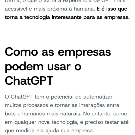
forma, o que o torna a experiência de GPT mais
acessível e mais próxima à humana.
E é isso que
torna a tecnologia interessante para as empresas.
Como as empresas
podem usar o
ChatGPT
O ChatGPT tem o potencial de automatizar
muitos processos e tornar as interações entre
bots e humanos mais naturais. No entanto, como
em qualquer nova tecnologia, é preciso testar até
que medida ela ajuda sua empresa.