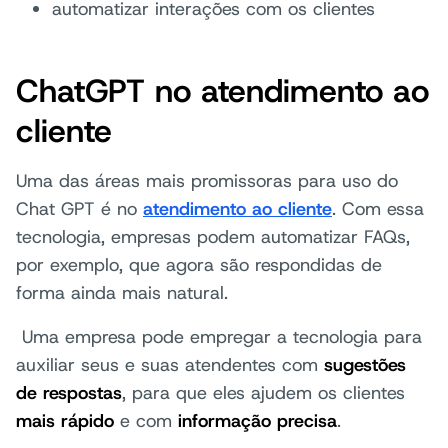
automatizar interações com os clientes
ChatGPT no atendimento ao
cliente
Uma das áreas mais promissoras para uso do
Chat GPT é no
atendimento ao cliente
. Com essa
tecnologia, empresas podem automatizar FAQs,
por exemplo, que agora são respondidas de
forma ainda mais natural.
Uma empresa pode empregar a tecnologia para
auxiliar seus e suas atendentes com
sugestões
de respostas
, para que eles ajudem os clientes
mais rápido
e com
informação precisa
.