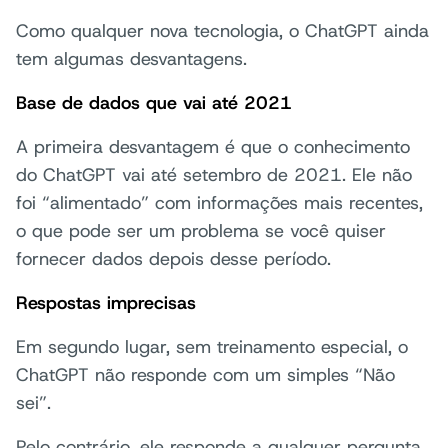
Como qualquer nova tecnologia, o ChatGPT ainda
tem algumas desvantagens.
Base de dados que vai até 2021
A primeira desvantagem é que o conhecimento
do ChatGPT vai até setembro de 2021. Ele não
foi “alimentado” com informações mais recentes,
o que pode ser um problema se você quiser
fornecer dados depois desse período.
Respostas imprecisas
Em segundo lugar, sem treinamento especial, o
ChatGPT não responde com um simples “Não
sei”.
Pelo contrário, ele responde a qualquer pergunta