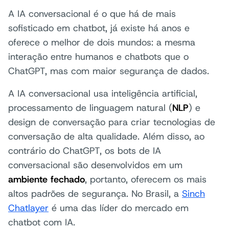
A IA conversacional é o que há de mais
sofisticado em chatbot, já existe há anos e
oferece o melhor de dois mundos: a mesma
interação entre humanos e chatbots que o
ChatGPT, mas com maior segurança de dados.
A IA conversacional usa inteligência artificial,
processamento de linguagem natural (
NLP
) e
design de conversação para criar tecnologias de
conversação de alta qualidade. Além disso, ao
contrário do ChatGPT, os bots de IA
conversacional são desenvolvidos em um
ambiente fechado
, portanto, oferecem os mais
altos padrões de segurança. No Brasil, a
Sinch
Chatlayer
é uma das líder do mercado em
chatbot com IA.