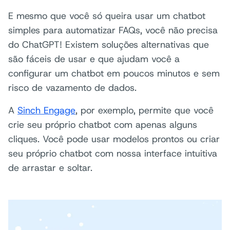
E mesmo que você só queira usar um chatbot
simples para automatizar FAQs, você não precisa
do ChatGPT! Existem soluções alternativas que
são fáceis de usar e que ajudam você a
configurar um chatbot em poucos minutos e sem
risco de vazamento de dados.
A
Sinch Engage
, por exemplo, permite que você
crie seu próprio chatbot com apenas alguns
cliques. Você pode usar modelos prontos ou criar
seu próprio chatbot com nossa interface intuitiva
de arrastar e soltar.