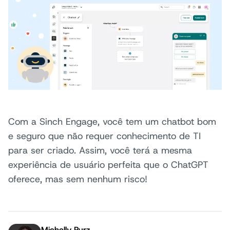
Com a Sinch Engage, você tem um chatbot bom
e seguro que não requer conhecimento de TI
para ser criado. Assim, você terá a mesma
experiência de usuário perfeita que o ChatGPT
oferece, mas sem nenhum risco!
Michelly Purz