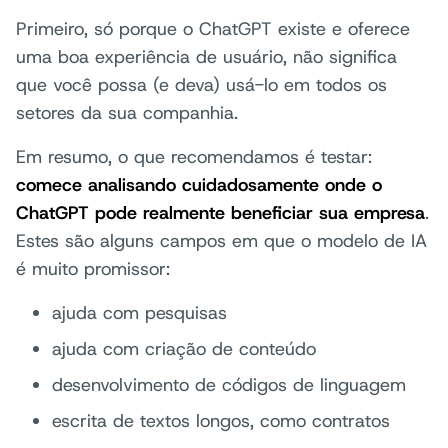
Primeiro, só porque o ChatGPT existe e oferece
uma boa experiência de usuário, não significa
que você possa (e deva) usá-lo em todos os
setores da sua companhia.
Em resumo, o que recomendamos é testar:
comece analisando cuidadosamente onde o
ChatGPT pode realmente beneficiar sua empresa
.
Estes são alguns campos em que o modelo de IA
é muito promissor:
ajuda com pesquisas
ajuda com criação de conteúdo
desenvolvimento de códigos de linguagem
escrita de textos longos, como contratos