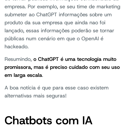
empresa. Por exemplo, se seu time de marketing
submeter ao ChatGPT informações sobre um
produto da sua empresa que ainda nao foi
lançado, essas informações poderão se tornar
públicas num cenário em que o OpenAI é
hackeado.
Resumindo,
o ChatGPT é uma tecnologia muito
promissora, mas é preciso cuidado com seu uso
em larga escala
.
A boa notícia é que para esse caso existem
alternativas mais seguras!
Chatbots com IA