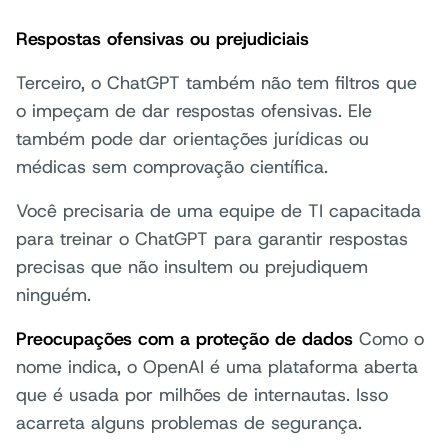
Respostas ofensivas ou prejudiciais
Terceiro, o ChatGPT também não tem filtros que
o impeçam de dar respostas ofensivas. Ele
também pode dar orientações jurídicas ou
médicas sem comprovação científica.
Você precisaria de uma equipe de TI capacitada
para treinar o ChatGPT para garantir respostas
precisas que não insultem ou prejudiquem
ninguém.
Preocupações com a proteção de dados
Como o
nome indica, o OpenAI é uma plataforma aberta
que é usada por milhões de internautas. Isso
acarreta alguns problemas de segurança.