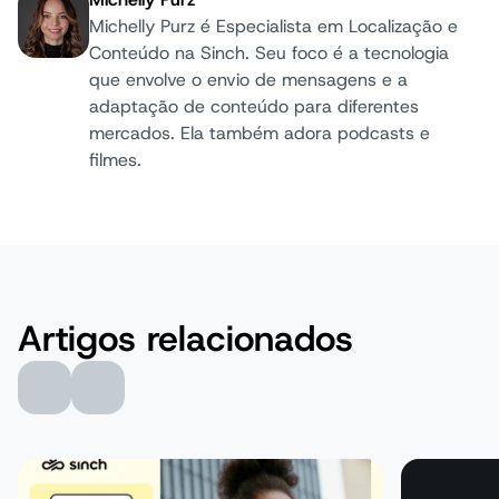
Michelly Purz é Especialista em Localização e
Conteúdo na Sinch. Seu foco é a tecnologia
que envolve o envio de mensagens e a
Autor:
adaptação de conteúdo para diferentes
mercados. Ela também adora podcasts e
filmes.
Artigos relacionados