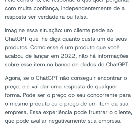
com muita confiança, independentemente de a
resposta ser verdadeira ou falsa.
Imagine essa situação: um cliente pede ao
ChatGPT que lhe diga quanto custa um de seus
produtos. Como esse é um produto que você
acabou de lançar em 2022, não há informações
sobre esse item no banco de dados do ChatGPT.
Agora, se o ChatGPT não conseguir encontrar o
preço, ele vai dar uma resposta de qualquer
forma. Pode ser o preço do seu concorrente para
o mesmo produto ou o preço de um item da sua
empresa. Essa experiência pode frustrar o cliente,
que pode avaliar negativamente sua empresa.