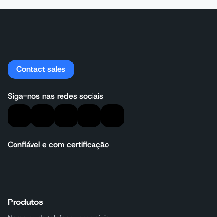
Contact sales
Siga-nos nas redes sociais
Confiável e com certificação
Produtos