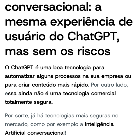
conversacional: a
mesma experiência de
usuário do ChatGPT,
mas sem os riscos
O
ChatGPT é uma boa tecnologia para
automatizar alguns processos na sua empresa ou
para criar conteúdo mais rápido
. Por outro lado,
e
ssa ainda não é uma tecnologia comercial
totalmente segura.
Por sorte, já há tecnologias mais seguras no
mercado, como por exemplo a
Inteligência
Artificial conversacional
!