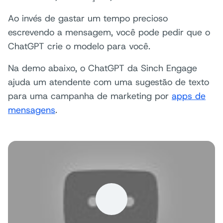
Ao invés de gastar um tempo precioso
escrevendo a mensagem, você pode pedir que o
ChatGPT crie o modelo para você.
Na demo abaixo, o ChatGPT da Sinch Engage
ajuda um atendente com uma sugestão de texto
para uma campanha de marketing por
apps de
mensagens
.