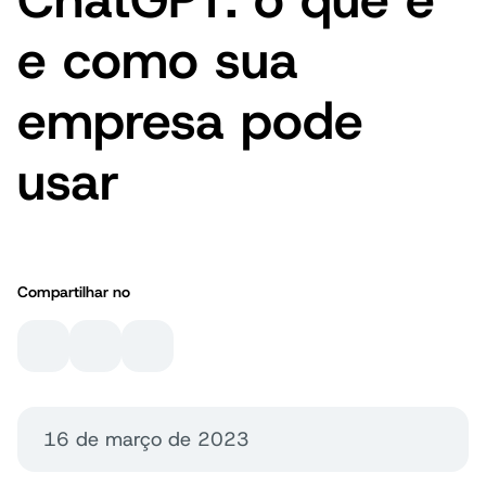
e como sua
empresa pode
usar
Compartilhar no
16 de março de 2023