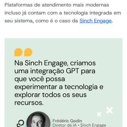
Plataformas de atendimento mais modernas
incluso já contam com a tecnologia integrada em
seu sistema, como é o caso da
Sinch Engage
.