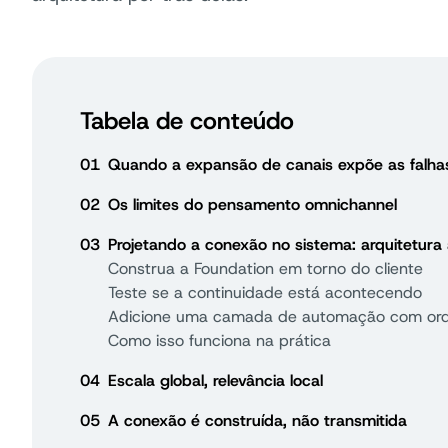
Tabela de conteúdo
01
Quando a expansão de canais expõe as falha
02
Os limites do pensamento omnichannel
03
Projetando a conexão no sistema: arquitetur
Construa a Foundation em torno do cliente
Teste se a continuidade está acontecendo
Adicione uma camada de automação com or
Como isso funciona na prática
04
Escala global, relevância local
05
A conexão é construída, não transmitida