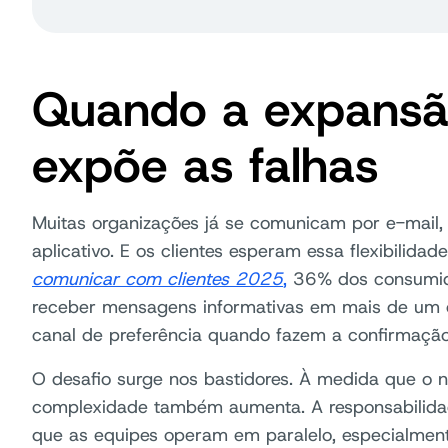
Quando a expansã
expõe as falhas
Muitas organizações já se comunicam por e-mail,
aplicativo. E os clientes esperam essa flexibilida
comunicar com clientes 2025
,
36% dos consumid
receber mensagens informativas em mais de um 
canal de preferência quando fazem a confirmação
O desafio surge nos bastidores. À medida que o 
complexidade também aumenta. A responsabilida
que as equipes operam em paralelo, especialment