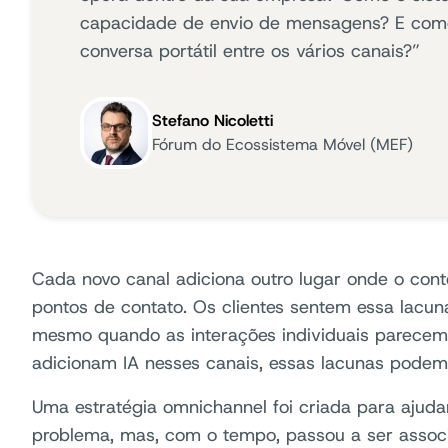
capacidade de envio de mensagens? E co
conversa portátil entre os vários canais?”
Stefano Nicoletti
Fórum do Ecossistema Móvel (MEF)
Cada novo canal adiciona outro lugar onde o cont
pontos de contato. Os clientes sentem essa lacuna
mesmo quando as interações individuais parecem
adicionam IA nesses canais, essas lacunas podem 
Uma estratégia omnichannel foi criada para ajuda
problema, mas, com o tempo, passou a ser assoc