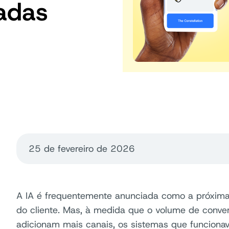
tadas
25 de fevereiro de 2026
A IA é frequentemente anunciada como a próxima
do cliente. Mas, à medida que o volume de conv
adicionam mais canais, os sistemas que funciona