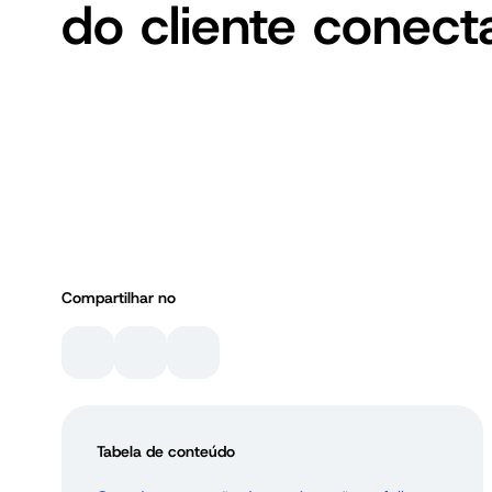
do cliente conec
Compartilhar no
Tabela de conteúdo