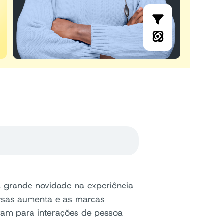
 grande novidade na experiência
ersas aumenta e as marcas
vam para interações de pessoa