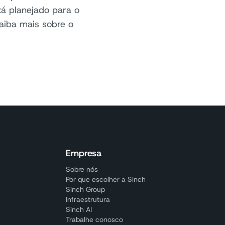
á planejado para o
aiba mais sobre o
Empresa
Sobre nós
Por que escolher a Sinch
Sinch Group
Infraestrutura
Sinch AI
Trabalhe conosco