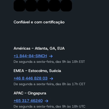
Confiável e com certificação
Américas - Atlanta, GA, EUA
+1 844-84-SINCH
De segunda a sexta-feira, das 9h às 18h EST
EMEA - Estocolmo, Suécia
+46 8 446 828 03
De segunda a sexta-feira, das 8h às 17h CET
APAC - Cingapura
+65 317 46240
De segunda a sexta-feira, das 9h às 18h UTC