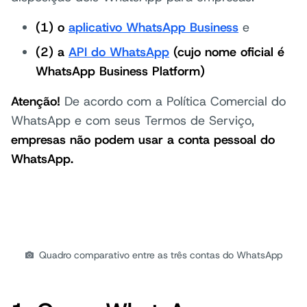
(1) o
aplicativo WhatsApp Business
e
(2) a
API do WhatsApp
(cujo nome oficial é
WhatsApp Business Platform)
Atenção!
De acordo com a Política Comercial do
WhatsApp e com seus Termos de Serviço,
empresas não podem usar a conta pessoal do
WhatsApp.
Quadro comparativo entre as três contas do WhatsApp