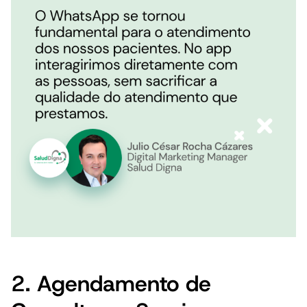
2. Agendamento de