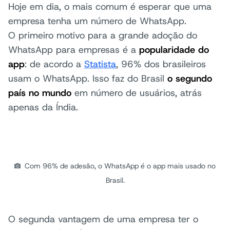
Hoje em dia, o mais comum é esperar que uma
empresa tenha um número de WhatsApp.
O primeiro motivo para a grande adoção do
WhatsApp para empresas é a
popularidade do
app
: de acordo a
Statista
, 96% dos brasileiros
usam o WhatsApp. Isso faz do Brasil
o segundo
país no mundo
em número de usuários, atrás
apenas da Índia.
Com 96% de adesão, o WhatsApp é o app mais usado no
Brasil.
O segunda vantagem de uma empresa ter o