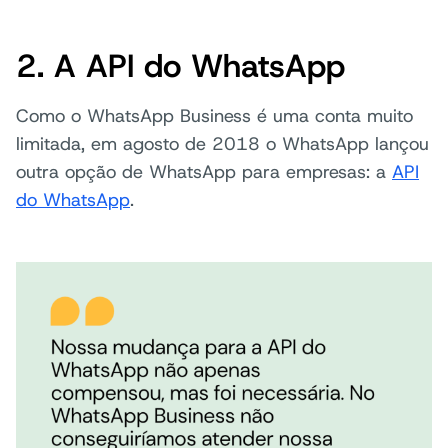
2. A API do WhatsApp
Como o WhatsApp Business é uma conta muito
limitada, em agosto de 2018 o WhatsApp lançou
outra opção de WhatsApp para empresas: a
API
do WhatsApp
.