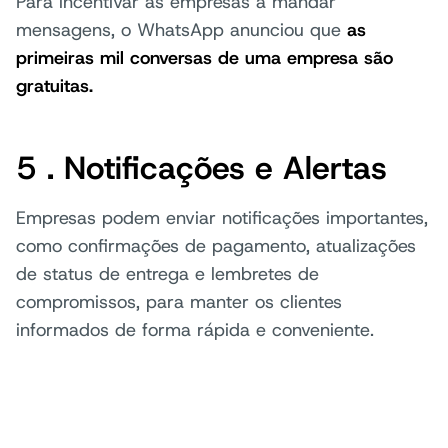
Para incentivar as empresas a mandar
mensagens, o WhatsApp anunciou que
as
primeiras mil conversas de uma empresa são
gratuitas.
5 . Notificações e Alertas
Empresas podem enviar notificações importantes,
como confirmações de pagamento, atualizações
de status de entrega e lembretes de
compromissos, para manter os clientes
informados de forma rápida e conveniente.