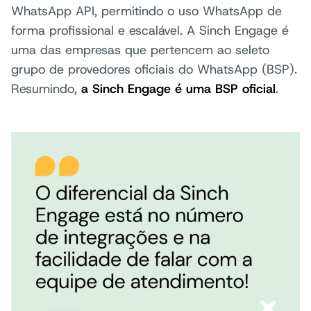
WhatsApp API, permitindo o uso WhatsApp de
forma profissional e escalável. A Sinch Engage é
uma das empresas que pertencem ao seleto
grupo de provedores oficiais do WhatsApp (BSP).
Resumindo,
a Sinch Engage
é uma BSP oficial
.