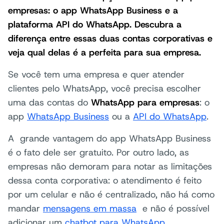
empresas: o app WhatsApp Business e a
plataforma API do WhatsApp. Descubra a
diferença entre essas duas contas corporativas e
veja qual delas é a perfeita para sua empresa.
Se você tem uma empresa e quer atender
clientes pelo WhatsApp, você precisa escolher
uma das contas do
WhatsApp para empresas
: o
app
WhatsApp Business
ou a
API do WhatsApp
.
A grande vantagem do app WhatsApp Business
é o fato dele ser gratuito. Por outro lado, as
empresas não demoram para notar as limitações
dessa conta corporativa: o atendimento é feito
por um celular e não é centralizado, não há como
mandar
mensagens em massa
e não é possível
adicionar um
chatbot para WhatsApp
.