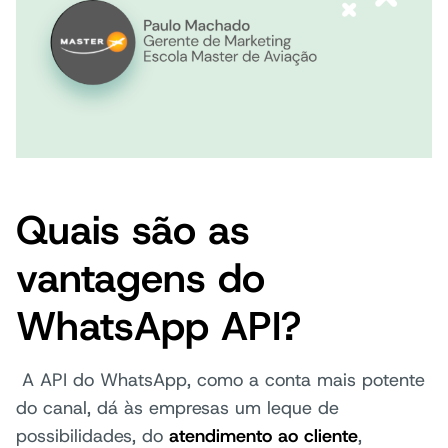
Quais são as
vantagens do
WhatsApp API?
A API do WhatsApp, como a conta mais potente
do canal, dá às empresas um leque de
possibilidades, do
atendimento ao cliente
,