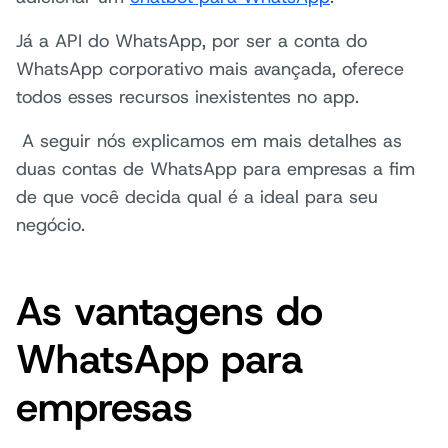
Já a API do WhatsApp, por ser a conta do
WhatsApp corporativo mais avançada, oferece
todos esses recursos inexistentes no app.
A seguir nós explicamos em mais detalhes as
duas contas de WhatsApp para empresas a fim
de que você decida qual é a ideal para seu
negócio.
As vantagens do
WhatsApp para
empresas