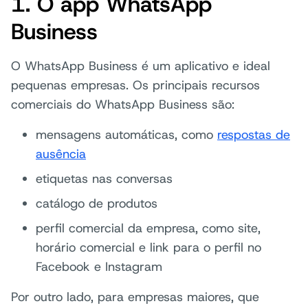
1. O app WhatsApp
Business
O WhatsApp Business é um aplicativo e ideal
pequenas empresas. Os principais recursos
comerciais do WhatsApp Business são:
mensagens automáticas, como
respostas de
ausência
etiquetas nas conversas
catálogo de produtos
perfil comercial da empresa, como site,
horário comercial e link para o perfil no
Facebook e Instagram
Por outro lado, para empresas maiores, que