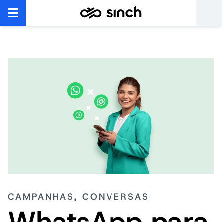
CAMPANHAS, CONVERSAS
WhatsApp para