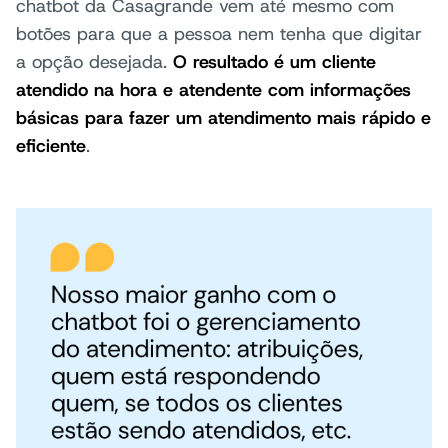
chatbot da Casagrande vem até mesmo com
botões para que a pessoa nem tenha que digitar
a opção desejada.
O resultado é um cliente
atendido na hora e atendente com informações
básicas para fazer um atendimento mais rápido e
eficiente
.