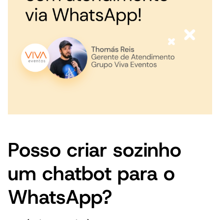
Posso criar sozinho
um chatbot para o
WhatsApp?