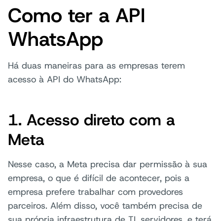
Como ter a API
WhatsApp
Há duas maneiras para as empresas terem
acesso à API do WhatsApp:
1. Acesso direto com a
Meta
Nesse caso, a Meta precisa dar permissão à sua
empresa, o que é difícil de acontecer, pois a
empresa prefere trabalhar com provedores
parceiros. Além disso, você também precisa de
sua própria infraestrutura de TI, servidores, e terá