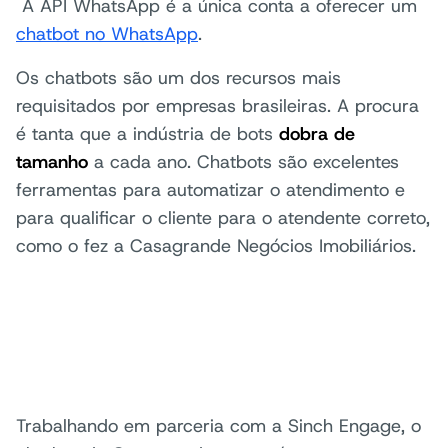
A API WhatsApp é a única conta a oferecer um
chatbot no Wha
t
sApp
.
Os chatbots são um dos recursos mais
requisitados por empresas brasileiras. A procura
é tanta que a indústria de bots
dobra de
tamanho
a cada ano. Chatbots são excelentes
ferramentas para automatizar o atendimento e
para qualificar o cliente para o atendente correto,
como o fez a Casagrande Negócios Imobiliários.
Trabalhando em parceria com a Sinch Engage, o