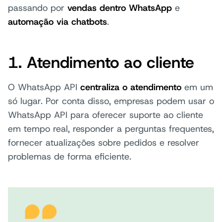
passando por
vendas dentro WhatsApp
e
automação via chatbots
.
1. Atendimento ao cliente
O WhatsApp API
centraliza o atendimento
em um
só lugar. Por conta disso, empresas podem usar o
WhatsApp API para oferecer suporte ao cliente
em tempo real, responder a perguntas frequentes,
fornecer atualizações sobre pedidos e resolver
problemas de forma eficiente.