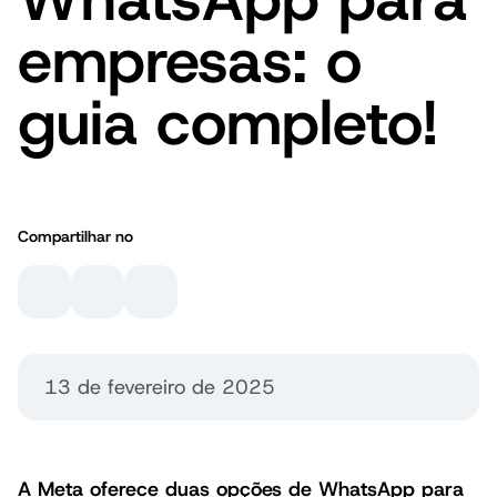
empresas: o
guia completo!
Compartilhar no
13 de fevereiro de 2025
A Meta oferece duas opções de WhatsApp para