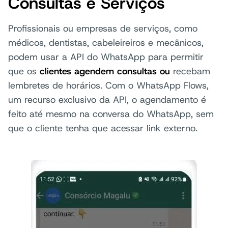
Consultas e Serviços
Profissionais ou empresas de serviços, como
médicos, dentistas, cabeleireiros e mecânicos,
podem usar a API do WhatsApp para permitir
que os
clientes agendem consultas ou
recebam
lembretes de horários. Com o WhatsApp Flows,
um recurso exclusivo da API, o agendamento é
feito até mesmo na conversa do WhatsApp, sem
que o cliente tenha que acessar link externo.