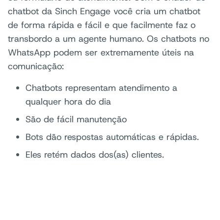
chatbot da Sinch Engage você cria um chatbot
de forma rápida e fácil e que facilmente faz o
transbordo a um agente humano. Os chatbots no
WhatsApp podem ser extremamente úteis na
comunicação:
Chatbots representam atendimento a
qualquer hora do dia
São de fácil manutenção
Bots dão respostas automáticas e rápidas.
Eles retém dados dos(as) clientes.