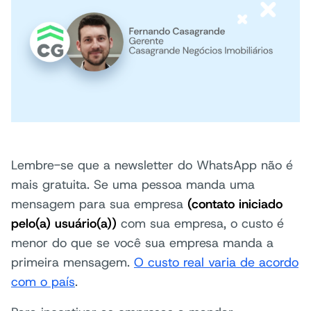
Lembre-se que a newsletter do WhatsApp não é
mais gratuita. Se uma pessoa manda uma
mensagem para sua empresa
(contato iniciado
pelo(a) usuário(a))
com sua empresa, o custo é
menor do que se você sua empresa manda a
primeira mensagem.
O custo real varia de acordo
com o país
.