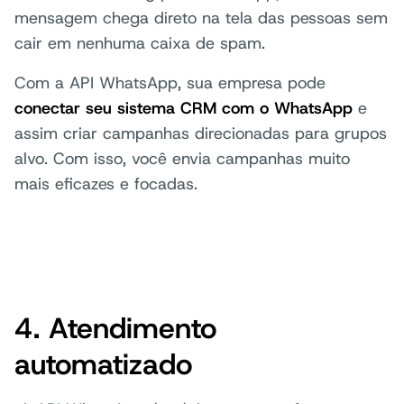
mensagem chega direto na tela das pessoas sem
cair em nenhuma caixa de spam.
Com a API WhatsApp, sua empresa pode
conectar seu sistema CRM com o WhatsApp
e
assim criar campanhas direcionadas para grupos
alvo. Com isso, você envia campanhas muito
mais eficazes e focadas.
4. Atendimento
automatizado