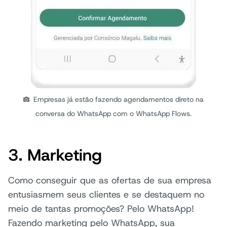
Empresas já estão fazendo agendamentos direto na
conversa do WhatsApp com o WhatsApp Flows.
3. Marketing
Como conseguir que as ofertas de sua empresa
entusiasmem seus clientes e se destaquem no
meio de tantas promoções? Pelo WhatsApp!
Fazendo marketing pelo WhatsApp, sua