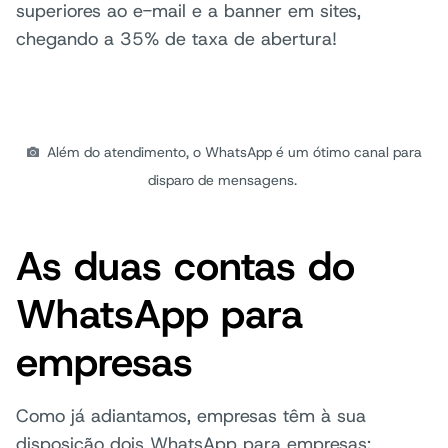
superiores ao e-mail e a banner em sites,
chegando a 35% de taxa de abertura!
Além do atendimento, o WhatsApp é um ótimo canal para
disparo de mensagens.
As duas contas do
WhatsApp para
empresas
Como já adiantamos, empresas têm à sua
disposição dois WhatsApp para empresas: