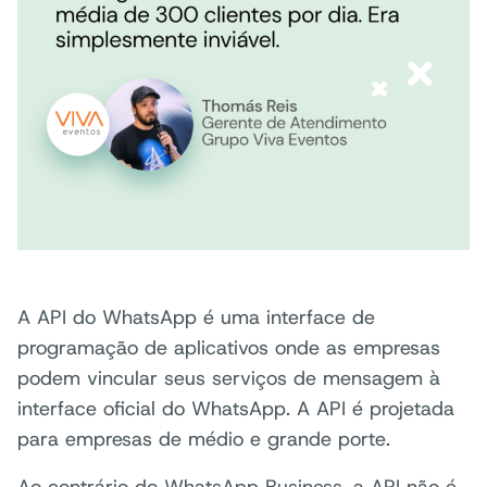
A API do WhatsApp é uma interface de
programação de aplicativos onde as empresas
podem vincular seus serviços de mensagem à
interface oficial do WhatsApp. A API é projetada
para empresas de médio e grande porte.