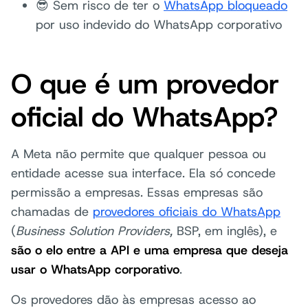
😎 Sem risco de ter o
WhatsApp bloqueado
por uso indevido do WhatsApp corporativo
O que é um provedor
oficial do WhatsApp?
A Meta não permite que qualquer pessoa ou
entidade acesse sua interface. Ela só concede
permissão a empresas. Essas empresas são
chamadas de
provedores oficiais do WhatsApp
(
Business Solution Providers,
BSP, em inglês), e
são o elo entre a API e uma empresa que deseja
usar o WhatsApp corporativo
.
Os provedores dão às empresas acesso ao