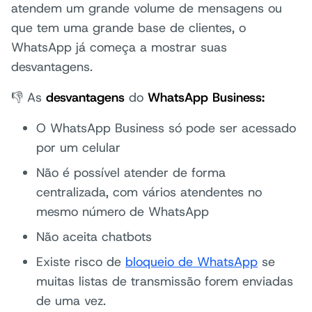
atendem um grande volume de mensagens ou
que tem uma grande base de clientes, o
WhatsApp já começa a mostrar suas
desvantagens.
👎 As
desvantagens
do
WhatsApp Business:
O WhatsApp Business só pode ser acessado
por um celular
Não é possível atender de forma
centralizada, com vários atendentes no
mesmo número de WhatsApp
Não aceita chatbots
Existe risco de
bloqueio de WhatsApp
se
muitas listas de transmissão forem enviadas
de uma vez.