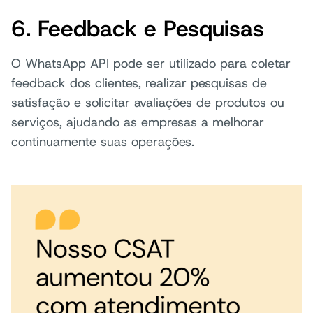
6. Feedback e Pesquisas
O WhatsApp API pode ser utilizado para coletar
feedback dos clientes, realizar pesquisas de
satisfação e solicitar avaliações de produtos ou
serviços, ajudando as empresas a melhorar
continuamente suas operações.