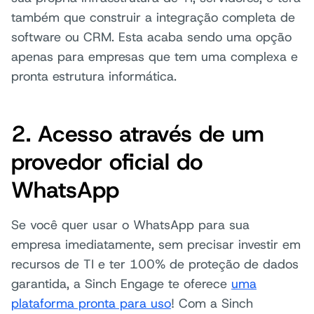
também que construir a integração completa de
software ou CRM. Esta acaba sendo uma opção
apenas para empresas que tem uma complexa e
pronta estrutura informática.
2. Acesso através de um
provedor oficial do
WhatsApp
Se você quer usar o WhatsApp para sua
empresa imediatamente, sem precisar investir em
recursos de TI e ter 100% de proteção de dados
garantida, a Sinch Engage te oferece
uma
plataforma pronta para uso
! Com a Sinch