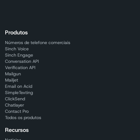
Produtos
Números de telefone comerciais
Sinch Voice
Sinch Engage
Conversation API
Verification API
Mailgun
Mailjet
Email on Acid
SimpleTexting
ClickSend
Chatlayer
Contact Pro
Todos os produtos
Recursos