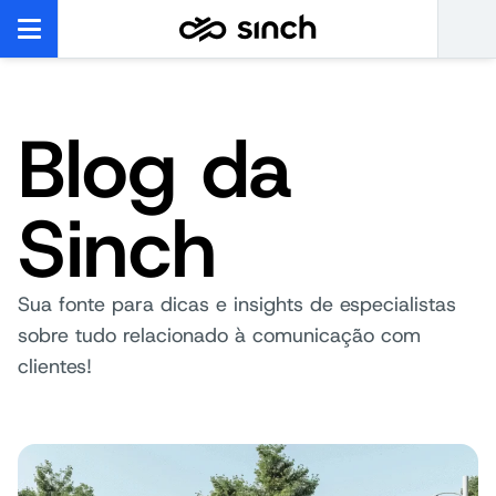
Blog da
Sinch
Sua fonte para dicas e insights de especialistas
sobre tudo relacionado à comunicação com
clientes!