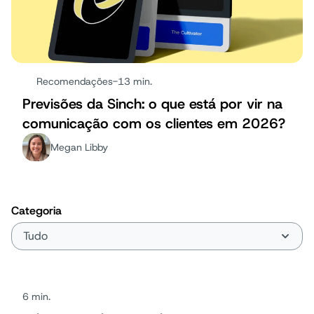
Recomendações
-
13 min.
Previsões da Sinch: o que está por vir na
comunicação com os clientes em 2026?
Megan Libby
Categoria
6 min.