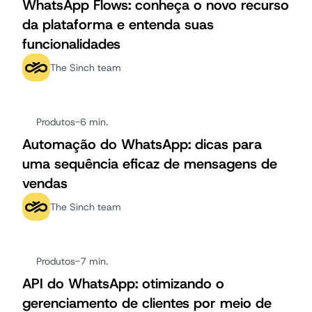
WhatsApp Flows: conheça o novo recurso
da plataforma e entenda suas
funcionalidades
The Sinch team
Produtos
-
6 min.
Automação do WhatsApp: dicas para
uma sequência eficaz de mensagens de
vendas
The Sinch team
Produtos
-
7 min.
API do WhatsApp: otimizando o
gerenciamento de clientes por meio de