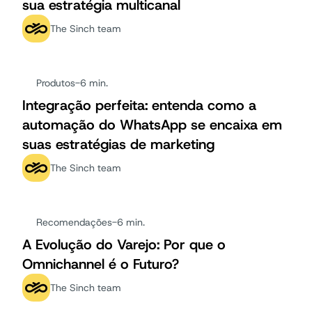
sua estratégia multicanal
The Sinch team
Produtos
-
6 min.
Integração perfeita: entenda como a
automação do WhatsApp se encaixa em
suas estratégias de marketing
The Sinch team
Recomendações
-
6 min.
A Evolução do Varejo: Por que o
Omnichannel é o Futuro?
The Sinch team