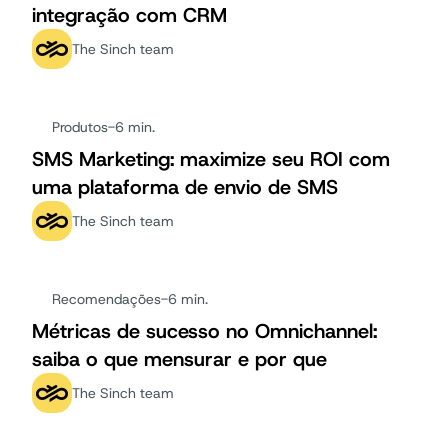
integração com CRM
The Sinch team
Produtos
-
6 min.
SMS Marketing: maximize seu ROI com
uma plataforma de envio de SMS
The Sinch team
Recomendações
-
6 min.
Métricas de sucesso no Omnichannel:
saiba o que mensurar e por que
The Sinch team