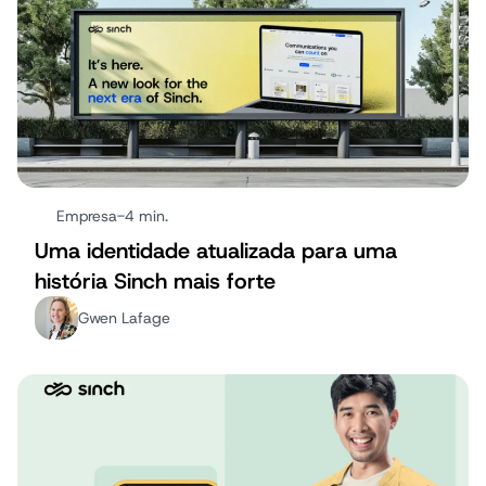
Empresa
-
4 min.
Uma identidade atualizada para uma
história Sinch mais forte
Gwen Lafage