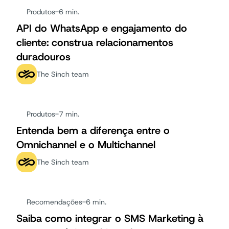
Produtos
-
6 min.
API do WhatsApp e engajamento do
cliente: construa relacionamentos
duradouros
The Sinch team
Produtos
-
7 min.
Entenda bem a diferença entre o
Omnichannel e o Multichannel
The Sinch team
Recomendações
-
6 min.
Saiba como integrar o SMS Marketing à