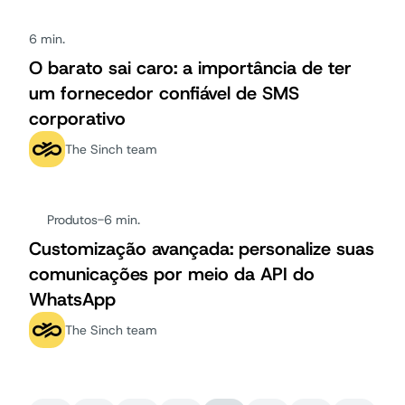
6 min.
O barato sai caro: a importância de ter
um fornecedor confiável de SMS
corporativo
The Sinch team
Produtos
-
6 min.
Customização avançada: personalize suas
comunicações por meio da API do
WhatsApp
The Sinch team