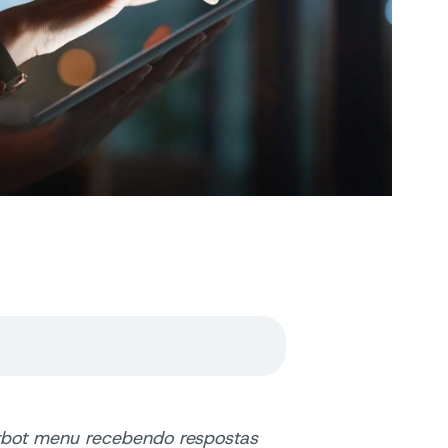
tbot menu recebendo respostas