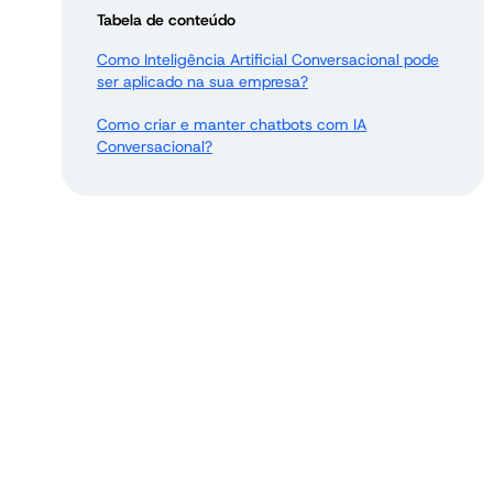
Tabela de conteúdo
Como Inteligência Artificial Conversacional pode
ser aplicado na sua empresa?
Como criar e manter chatbots com IA
Conversacional?