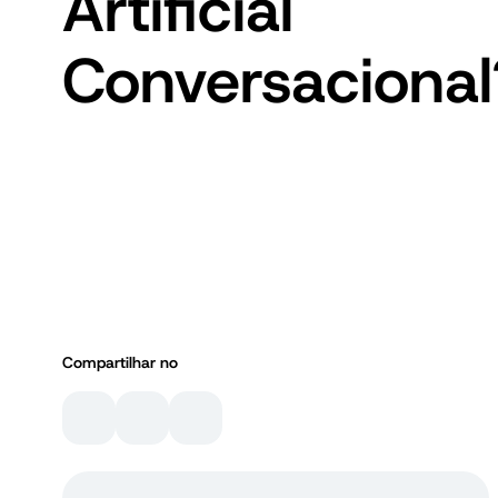
Artificial
Conversacional
Compartilhar no