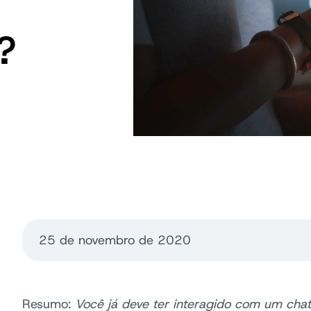
?
25 de novembro de 2020
Resumo:
Você já deve ter interagido com um cha