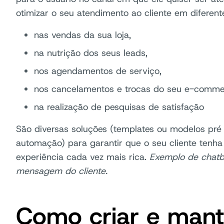
otimizar o seu atendimento ao cliente em diferen
nas vendas da sua loja,
na nutrição dos seus leads,
nos agendamentos de serviço,
nos cancelamentos e trocas do seu e-comme
na realização de pesquisas de satisfação
São diversas soluções (templates ou modelos pré 
automação) para garantir que o seu cliente ten
experiência cada vez mais rica.
Exemplo de chatbo
mensagem do cliente.
Como criar e mant