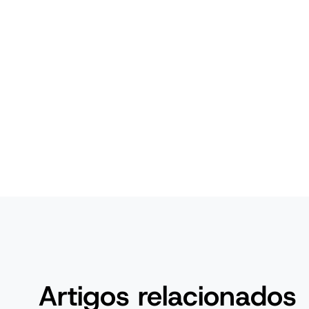
Artigos relacionados