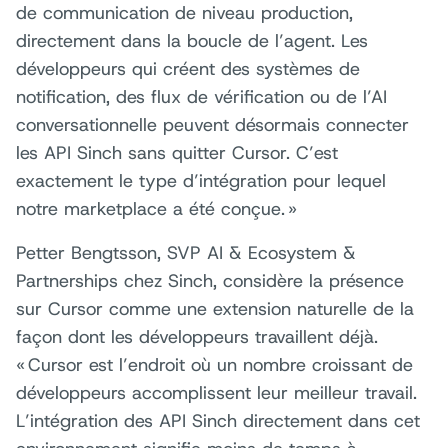
de communication de niveau production,
directement dans la boucle de l’agent. Les
développeurs qui créent des systèmes de
notification, des flux de vérification ou de l’AI
conversationnelle peuvent désormais connecter
les API Sinch sans quitter Cursor. C’est
exactement le type d’intégration pour lequel
notre marketplace a été conçue. »
Petter Bengtsson, SVP AI & Ecosystem &
Partnerships chez Sinch, considère la présence
sur Cursor comme une extension naturelle de la
façon dont les développeurs travaillent déjà.
« Cursor est l’endroit où un nombre croissant de
développeurs accomplissent leur meilleur travail.
L’intégration des API Sinch directement dans cet