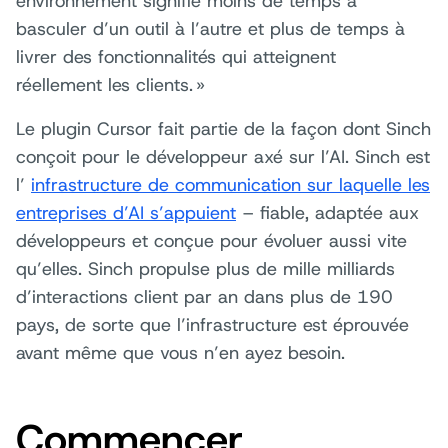
environnement signifie moins de temps à
basculer d’un outil à l’autre et plus de temps à
livrer des fonctionnalités qui atteignent
réellement les clients. »
Le plugin Cursor fait partie de la façon dont Sinch
conçoit pour le développeur axé sur l’AI. Sinch est
l’
infrastructure de communication sur laquelle les
entreprises d’AI s’appuient
– fiable, adaptée aux
développeurs et conçue pour évoluer aussi vite
qu’elles. Sinch propulse plus de mille milliards
d’interactions client par an dans plus de 190
pays, de sorte que l’infrastructure est éprouvée
avant même que vous n’en ayez besoin.
Commencer