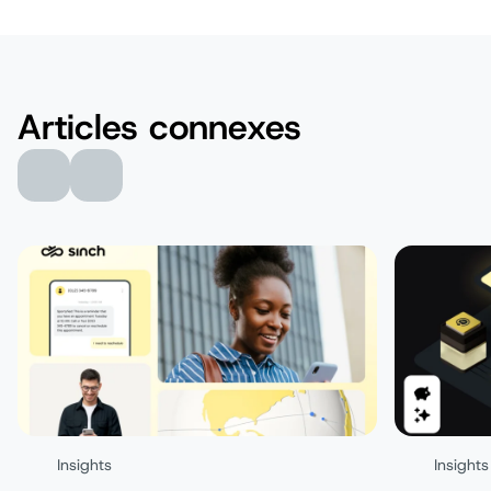
Articles connexes
Insights
Insights