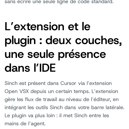
sans écrire une seule ligne de code standard.
L’extension et le
plugin : deux couches,
une seule présence
dans l’IDE
Sinch est présent dans Cursor via l’extension
Open VSX depuis un certain temps. L’extension
gère les flux de travail au niveau de l’éditeur, en
intégrant les outils Sinch dans votre barre latérale.
Le plugin va plus loin : il met Sinch entre les
mains de l’agent.