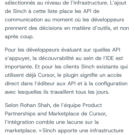
sélectionnés au niveau de l’infrastructure. L’ajout
de Sinch à cette liste place les API de
communication au moment où les développeurs
prennent des décisions en matière d’outils, et non
après coup.
Pour les développeurs évaluant sur quelles API
s’appuyer, la découvrabilité au sein de l’IDE est
importante. Et pour les clients Sinch existants qui
utilisent déjà Cursor, le plugin signifie un accès
direct dans l’éditeur aux API et à la configuration
avec lesquelles ils travaillent tous les jours.
Selon Rohan Shah, de l’équipe Product
Partnerships and Marketplace de Cursor,
l’intégration comble une lacune sur la
marketplace. « Sinch apporte une infrastructure