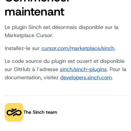
maintenant
Le plugin Sinch est désormais disponible sur la
Marketplace Cursor.
Installez-le sur
cursor.com/marketplace/sinch
.
Le code source du plugin est ouvert et disponible
sur GitHub à l’adresse
sinch/sinch-plugins
. Pour la
documentation, visitez
developers.sinch.com
.
The Sinch team
Auteur: