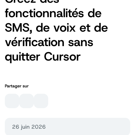
fonctionnalités de
SMS, de voix et de
vérification sans
quitter Cursor
Partager sur
26 juin 2026