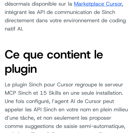
désormais disponible sur la
Marketplace Cursor
,
intégrant les API de communication de Sinch
directement dans votre environnement de coding
natif AI.
Ce que contient le
plugin
Le plugin Sinch pour Cursor regroupe le serveur
MCP Sinch et 15 Skills en une seule installation.
Une fois configuré, l’agent AI de Cursor peut
appeler les API Sinch en votre nom en plein milieu
d’une tâche, et non seulement les proposer
comme suggestions de saisie semi-automatique,