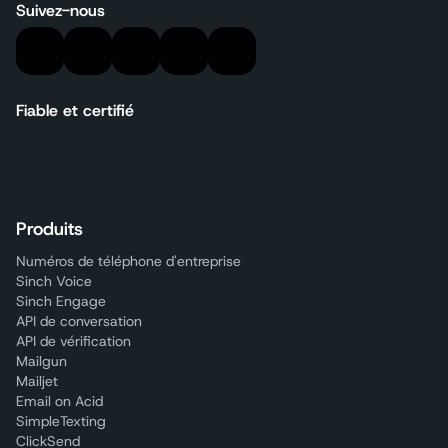
Suivez-nous
Fiable et certifié
Produits
Numéros de téléphone d'entreprise
Sinch Voice
Sinch Engage
API de conversation
API de vérification
Mailgun
Mailjet
Email on Acid
SimpleTexting
ClickSend