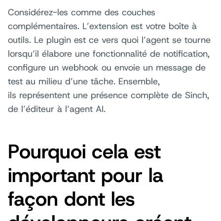
Considérez-les comme des couches
complémentaires. L’extension est votre boîte à
outils. Le plugin est ce vers quoi l’agent se tourne
lorsqu’il élabore une fonctionnalité de notification,
configure un webhook ou envoie un message de
test au milieu d’une tâche. Ensemble,
ils représentent une présence complète de Sinch,
de l’éditeur à l’agent AI.
Pourquoi cela est
important pour la
façon dont les