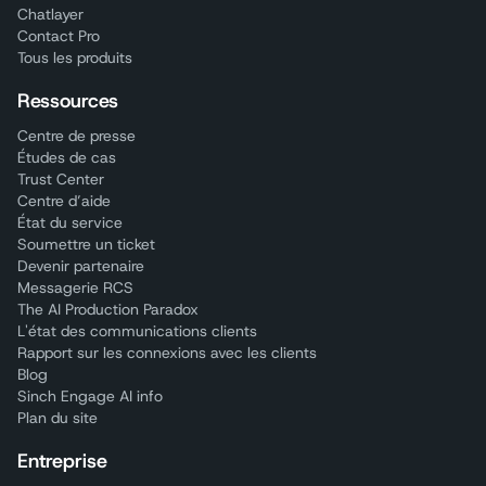
Chatlayer
Contact Pro
Tous les produits
Ressources
Centre de presse
Études de cas
Trust Center
Centre d’aide
État du service
Soumettre un ticket
Devenir partenaire
Messagerie RCS
The AI Production Paradox
L'état des communications clients
Rapport sur les connexions avec les clients
Blog
Sinch Engage AI info
Plan du site
Entreprise