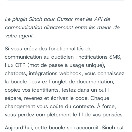
Le plugin Sinch pour Cursor met les API de
communication directement entre les mains de
votre agent.
Si vous créez des fonctionnalités de
communication au quotidien : notifications SMS,
flux OTP (mot de passe à usage unique),
chatbots, intégrations webhook, vous connaissez
la boucle : ouvrez l’onglet de documentation,
copiez vos identifiants, testez dans un outil
séparé, revenez et écrivez le code. Chaque
changement vous coûte du contexte. À force,
vous perdez complètement le fil de vos pensées.
Aujourd’hui, cette boucle se raccourcit. Sinch est