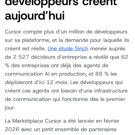
développeurs créent
aujourd’hui
Cursor compte plus d’un million de développeurs
sur sa plateforme, et la demande pour laquelle ils
créent est réelle.
Une étude Sinch
menée auprès
de 2 527 décideurs d’entreprise a révélé que 62
% des entreprises ont déjà des agents de
communication AI en production, et 88 % les
déploieront d’ici 12 mois. Les développeurs qui
créent ces agents ont besoin d’une infrastructure
de communication qui fonctionne dès le premier
jour.
La Marketplace Cursor a été lancée en février
2026 avec un petit ensemble de partenaires