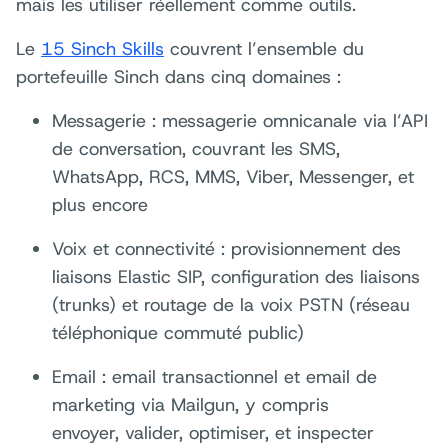
mais les utiliser réellement comme outils.
Le
15 Sinch Skills
couvrent l’ensemble du
portefeuille Sinch dans cinq domaines :
Messagerie : messagerie omnicanale via l’API
de conversation, couvrant les SMS,
WhatsApp, RCS, MMS, Viber, Messenger, et
plus encore
Voix et connectivité : provisionnement des
liaisons Elastic SIP, configuration des liaisons
(trunks) et routage de la voix PSTN (réseau
téléphonique commuté public)
Email : email transactionnel et email de
marketing via Mailgun, y compris
envoyer, valider, optimiser, et inspecter