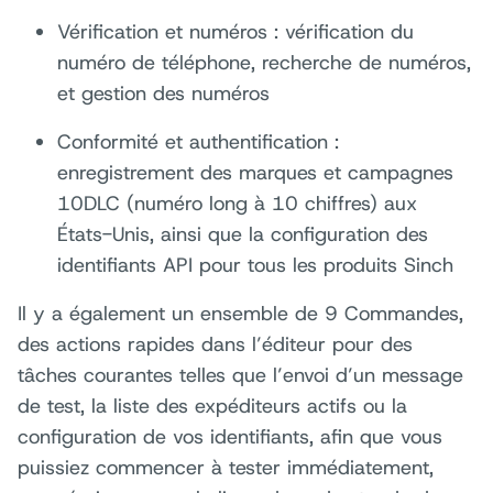
Vérification et numéros : vérification du
numéro de téléphone, recherche de numéros,
et gestion des numéros
Conformité et authentification :
enregistrement des marques et campagnes
10DLC (numéro long à 10 chiffres) aux
États-Unis, ainsi que la configuration des
identifiants API pour tous les produits Sinch
Il y a également un ensemble de 9 Commandes,
des actions rapides dans l’éditeur pour des
tâches courantes telles que l’envoi d’un message
de test, la liste des expéditeurs actifs ou la
configuration de vos identifiants, afin que vous
puissiez commencer à tester immédiatement,