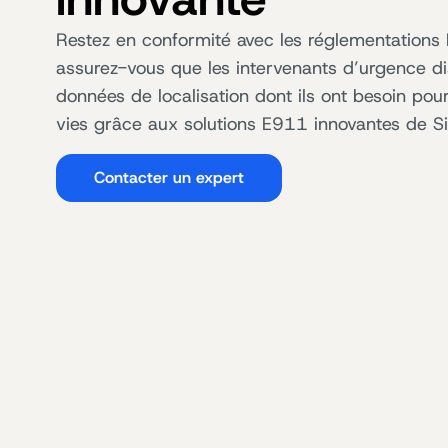
Restez en conformité avec les réglementations
assurez-vous que les intervenants d’urgence d
données de localisation dont ils ont besoin pou
vies grâce aux solutions E911 innovantes de Si
Contacter un expert