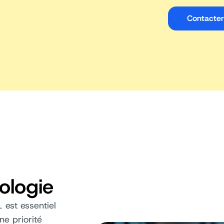
Contacter
ologie
est essentiel
ne priorité