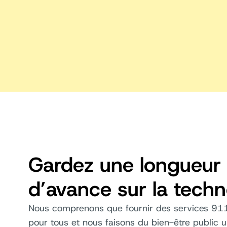
Gardez une longueur
d’avance sur la techn
Nous comprenons que fournir des services 911 
pour tous et nous faisons du bien-être public u