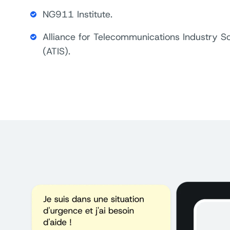
NG911 Institute.
Alliance for Telecommunications Industry So
(ATIS).