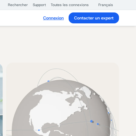
Rechercher
Support
Toutes les connexions
Français
Connexion
Contacter un expert