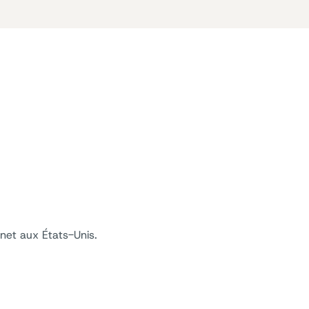
net aux États-Unis.