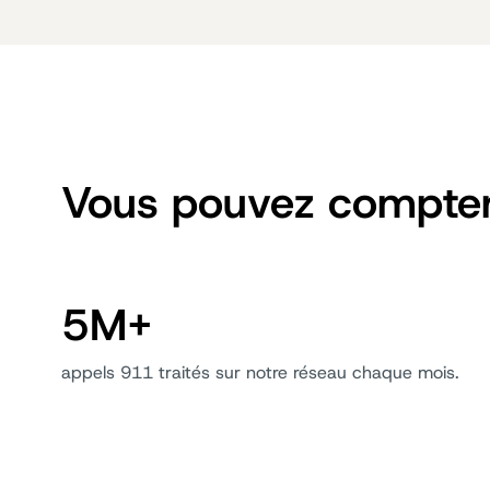
Vous pouvez compter
5M+
appels 911 traités sur notre réseau chaque mois.