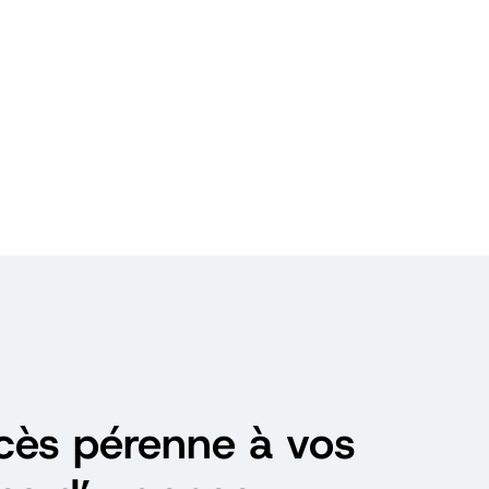
cès pérenne à vos