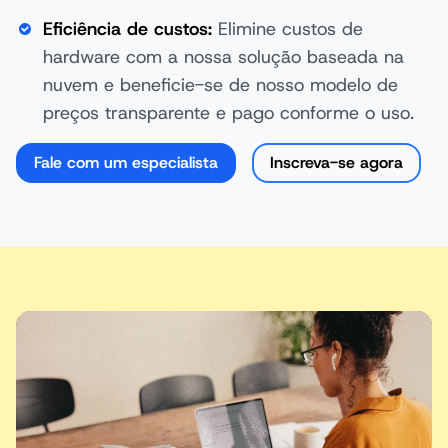
Eficiência de custos:
Elimine custos de
hardware com a nossa solução baseada na
nuvem e beneficie-se de nosso modelo de
preços transparente e pago conforme o uso.
Fale com um especialista
Inscreva-se agora