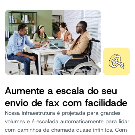
Aumente a escala do seu
envio de fax com facilidade
Nossa infraestrutura é projetada para grandes
volumes e é escalada automaticamente para lidar
com caminhos de chamada quase infinitos. Com