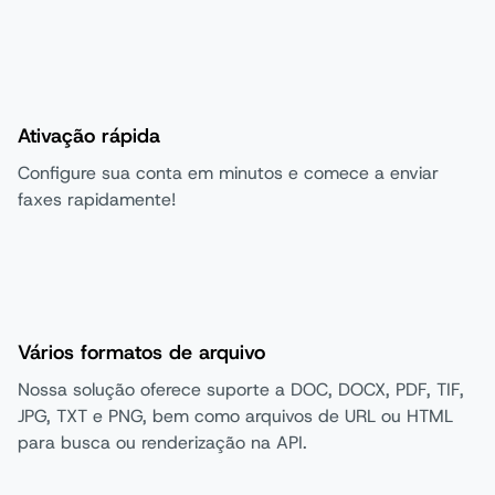
Ativação rápida
Configure sua conta em minutos e comece a enviar
faxes rapidamente!
Vários formatos de arquivo
Nossa solução oferece suporte a DOC, DOCX, PDF, TIF,
JPG, TXT e PNG, bem como arquivos de URL ou HTML
para busca ou renderização na API.