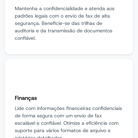
Mantenha a confidencialidade e atenda aos
padrões legais com o envio de fax de alta
segurança. Beneficie-se das trilhas de
auditoria e da transmissão de documentos
confiável.
Finanças
Lide com informações financeiras confidenciais
de forma segura com um envio de fax
escalável e confiável. Otimize a eficiência com
suporte para vários formatos de arquivo e
relatórios detalhados.