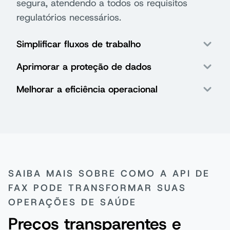
segura, atendendo a todos os requisitos
regulatórios necessários.
Simplificar fluxos de trabalho
Aprimorar a proteção de dados
Melhorar a eficiência operacional
SAIBA MAIS SOBRE COMO A API DE
FAX PODE TRANSFORMAR SUAS
OPERAÇÕES DE SAÚDE
Preços transparentes e