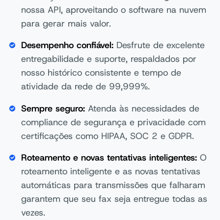
nossa API, aproveitando o software na nuvem
para gerar mais valor.
Desempenho confiável:
Desfrute de excelente
entregabilidade e suporte, respaldados por
nosso histórico consistente e tempo de
atividade da rede de 99,999%.
Sempre seguro:
Atenda às necessidades de
compliance de segurança e privacidade com
certificações como HIPAA, SOC 2 e GDPR.
Roteamento e novas tentativas inteligentes:
O
roteamento inteligente e as novas tentativas
automáticas para transmissões que falharam
garantem que seu fax seja entregue todas as
vezes.