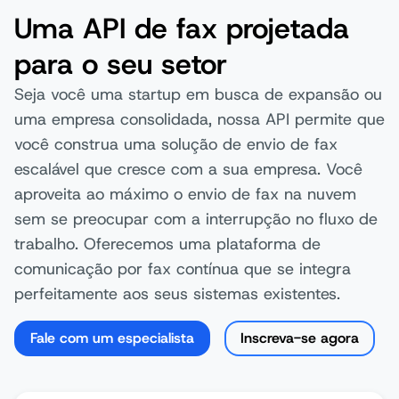
Uma API de fax projetada
para o seu setor
Seja você uma startup em busca de expansão ou
uma empresa consolidada, nossa API permite que
você construa uma solução de envio de fax
escalável que cresce com a sua empresa. Você
aproveita ao máximo o envio de fax na nuvem
sem se preocupar com a interrupção no fluxo de
trabalho. Oferecemos uma plataforma de
comunicação por fax contínua que se integra
perfeitamente aos seus sistemas existentes.
Fale com um especialista
Inscreva-se agora