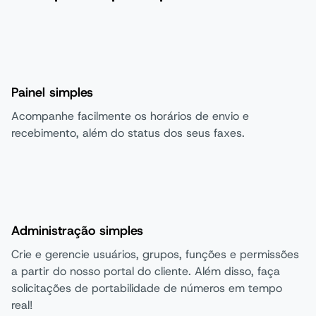
Painel simples
Acompanhe facilmente os horários de envio e
recebimento, além do status dos seus faxes.
Administração simples
Crie e gerencie usuários, grupos, funções e permissões
a partir do nosso portal do cliente. Além disso, faça
solicitações de portabilidade de números em tempo
real!