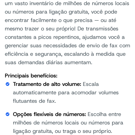
um vasto inventário de milhões de números locais
ou números para ligação gratuita, você pode
encontrar facilmente o que precisa — ou até
mesmo trazer o seu próprio! De transmissões
constantes a picos repentinos, ajudamos você a
gerenciar suas necessidades de envio de fax com
eficiência e segurança, escalando à medida que
suas demandas diárias aumentam.
Principais benefícios:
Tratamento de alto volume:
Escala
automaticamente para acomodar volumes
flutuantes de fax.
Opções flexíveis de números:
Escolha entre
milhões de números locais ou números para
ligação gratuita, ou traga o seu próprio.