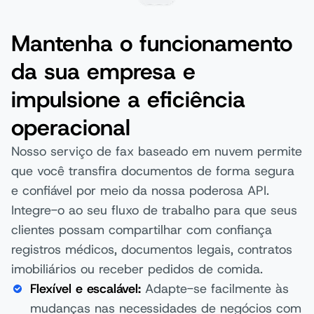
Mantenha o funcionamento
da sua empresa e
impulsione a eficiência
operacional
Nosso serviço de fax baseado em nuvem permite
que você transfira documentos de forma segura
e confiável por meio da nossa poderosa API.
Integre-o ao seu fluxo de trabalho para que seus
clientes possam compartilhar com confiança
registros médicos, documentos legais, contratos
imobiliários ou receber pedidos de comida.
Flexível e escalável:
Adapte-se facilmente às
mudanças nas necessidades de negócios com