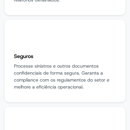
Seguros
Processe sinistros e outros documentos
confidenciais de forma segura. Garanta a
compliance com os regulamentos do setor e
melhore a eficiência operacional.