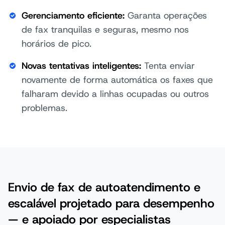
Gerenciamento eficiente:
Garanta operações
de fax tranquilas e seguras, mesmo nos
horários de pico.
Novas tentativas inteligentes:
Tenta enviar
novamente de forma automática os faxes que
falharam devido a linhas ocupadas ou outros
problemas.
Envio de fax de autoatendimento e
escalável projetado para desempenho
— e apoiado por especialistas