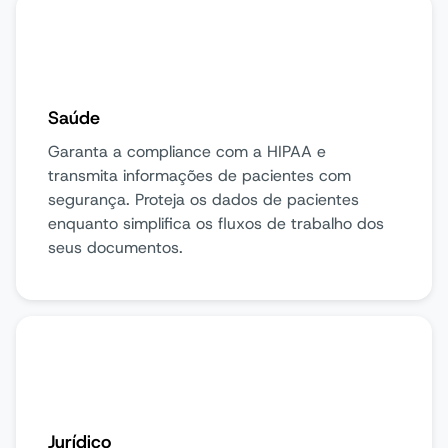
Saúde
Garanta a compliance com a HIPAA e
transmita informações de pacientes com
segurança. Proteja os dados de pacientes
enquanto simplifica os fluxos de trabalho dos
seus documentos.
Jurídico