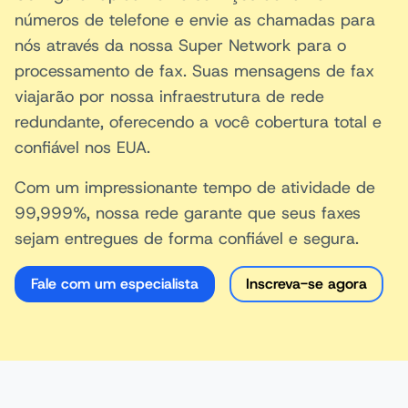
números de telefone e envie as chamadas para
nós através da nossa Super Network para o
processamento de fax. Suas mensagens de fax
viajarão por nossa infraestrutura de rede
redundante, oferecendo a você cobertura total e
confiável nos EUA.
Com um impressionante tempo de atividade de
99,999%, nossa rede garante que seus faxes
sejam entregues de forma confiável e segura.
Fale com um especialista
Inscreva-se agora