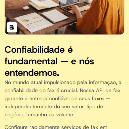
Confiabilidade é
fundamental — e nós
entendemos.
No mundo atual impulsionado pela informação, a
confiabilidade do fax é crucial. Nossa API de fax
garante a entrega confiável de seus faxes —
independentemente do seu setor, tipo de
negócio, tamanho ou volume.
Configure rapidamente serviços de fax em