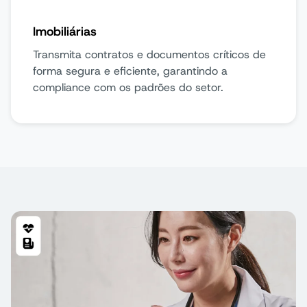
Imobiliárias
Transmita contratos e documentos críticos de
forma segura e eficiente, garantindo a
compliance com os padrões do setor.