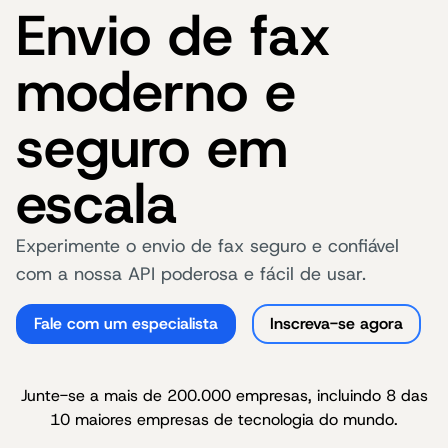
Envio de fax
moderno e
seguro em
escala
Experimente o envio de fax seguro e confiável
com a nossa API poderosa e fácil de usar.
Fale com um especialista
Inscreva-se agora
Junte-se a mais de 200.000 empresas, incluindo 8 das
10 maiores empresas de tecnologia do mundo.