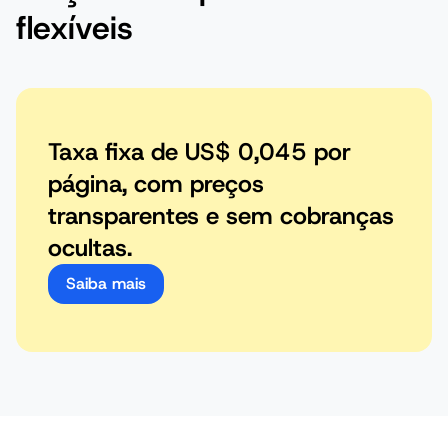
flexíveis
Taxa fixa de US$ 0,045 por
página, com preços
transparentes e sem cobranças
ocultas.
Saiba mais