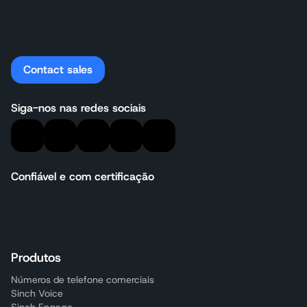
Contact sales
Siga-nos nas redes sociais
Confiável e com certificação
Produtos
Números de telefone comerciais
Sinch Voice