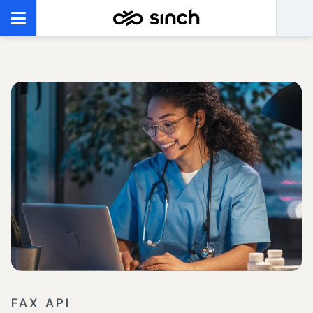
FAX API