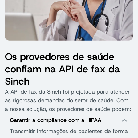
Os provedores de saúde
confiam na API de fax da
Sinch
A API de fax da Sinch foi projetada para atender
às rigorosas demandas do setor de saúde. Com
a nossa solução, os provedores de saúde podem:
Garantir a compliance com a HIPAA
Transmitir informações de pacientes de forma