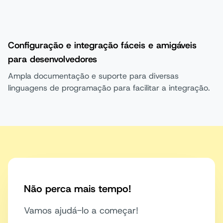
Configuração e integração fáceis e amigáveis
para desenvolvedores
Ampla documentação e suporte para diversas
linguagens de programação para facilitar a integração.
Não perca mais tempo!
Vamos ajudá-lo a começar!